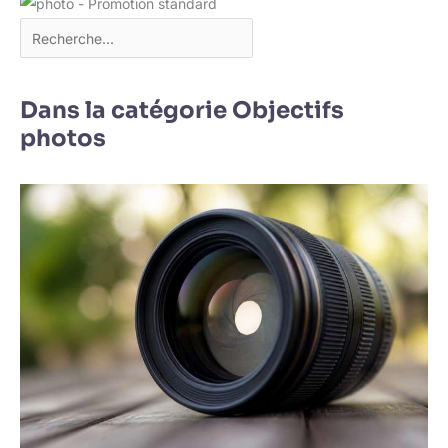
Dans la catégorie Objectifs
photos