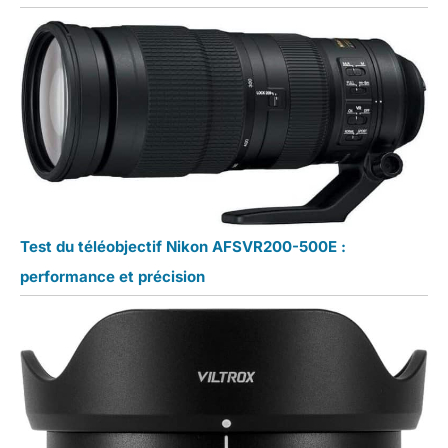
Test du téléobjectif Nikon AFSVR200-500E :
performance et précision