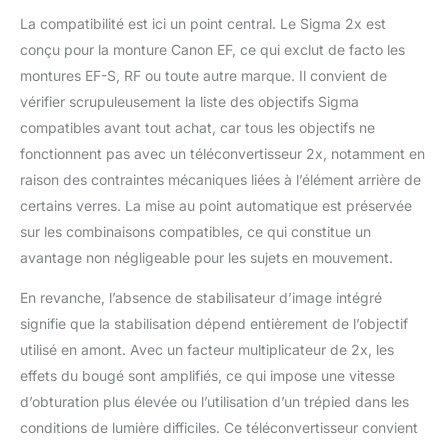
La compatibilité est ici un point central. Le Sigma 2x est
conçu pour la monture Canon EF, ce qui exclut de facto les
montures EF-S, RF ou toute autre marque. Il convient de
vérifier scrupuleusement la liste des objectifs Sigma
compatibles avant tout achat, car tous les objectifs ne
fonctionnent pas avec un téléconvertisseur 2x, notamment en
raison des contraintes mécaniques liées à l’élément arrière de
certains verres. La mise au point automatique est préservée
sur les combinaisons compatibles, ce qui constitue un
avantage non négligeable pour les sujets en mouvement.
En revanche, l’absence de stabilisateur d’image intégré
signifie que la stabilisation dépend entièrement de l’objectif
utilisé en amont. Avec un facteur multiplicateur de 2x, les
effets du bougé sont amplifiés, ce qui impose une vitesse
d’obturation plus élevée ou l’utilisation d’un trépied dans les
conditions de lumière difficiles. Ce téléconvertisseur convient