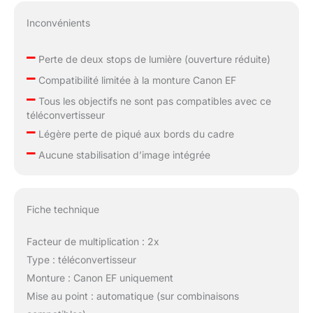
Inconvénients
–
Perte de deux stops de lumière (ouverture réduite)
–
Compatibilité limitée à la monture Canon EF
–
Tous les objectifs ne sont pas compatibles avec ce
téléconvertisseur
–
Légère perte de piqué aux bords du cadre
–
Aucune stabilisation d’image intégrée
Fiche technique
Facteur de multiplication : 2x
Type : téléconvertisseur
Monture : Canon EF uniquement
Mise au point : automatique (sur combinaisons