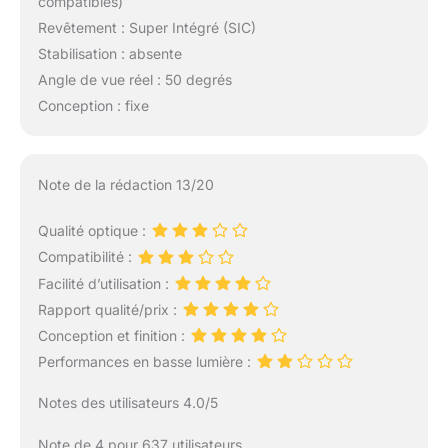
compatibles)
Revêtement : Super Intégré (SIC)
Stabilisation : absente
Angle de vue réel : 50 degrés
Conception : fixe
Note de la rédaction 13/20
Qualité optique :
Compatibilité :
Facilité d’utilisation :
Rapport qualité/prix :
Conception et finition :
Performances en basse lumière :
Notes des utilisateurs 4.0/5
Note de 4 pour 637 utilisateurs