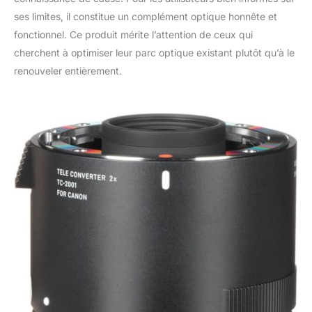
ses limites, il constitue un complément optique honnête et
fonctionnel. Ce produit mérite l’attention de ceux qui
cherchent à optimiser leur parc optique existant plutôt qu’à le
renouveler entièrement.