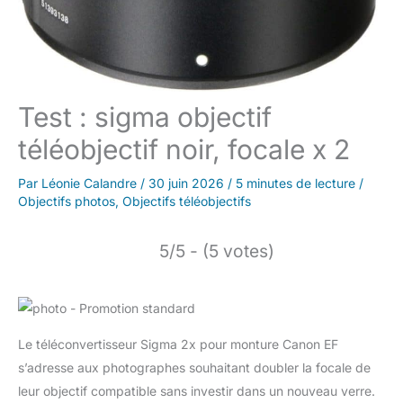
Test : sigma objectif
téléobjectif noir, focale x 2
Par
Léonie Calandre
/
30 juin 2026
/
5 minutes de lecture
/
Objectifs photos
,
Objectifs téléobjectifs
5/5 - (5 votes)
Le téléconvertisseur Sigma 2x pour monture Canon EF
s’adresse aux photographes souhaitant doubler la focale de
leur objectif compatible sans investir dans un nouveau verre.