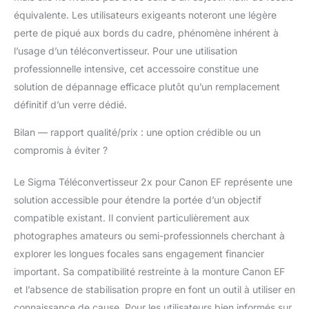
équivalente. Les utilisateurs exigeants noteront une légère
perte de piqué aux bords du cadre, phénomène inhérent à
l’usage d’un téléconvertisseur. Pour une utilisation
professionnelle intensive, cet accessoire constitue une
solution de dépannage efficace plutôt qu’un remplacement
définitif d’un verre dédié.
Bilan — rapport qualité/prix : une option crédible ou un
compromis à éviter ?
Le Sigma Téléconvertisseur 2x pour Canon EF représente une
solution accessible pour étendre la portée d’un objectif
compatible existant. Il convient particulièrement aux
photographes amateurs ou semi-professionnels cherchant à
explorer les longues focales sans engagement financier
important. Sa compatibilité restreinte à la monture Canon EF
et l’absence de stabilisation propre en font un outil à utiliser en
connaissance de cause. Pour les utilisateurs bien informés sur