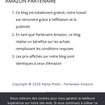
Copyright © 2026 Alpha Photo - Partenaire Amazon
A propos
Nous utilisons des cookies pour vous garantir la meilleure
Contact
expérience sur notre site web. Si vous continuez à utiliser ce
Mentions légales