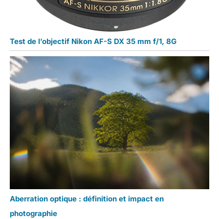
Test de l’objectif Nikon AF-S DX 35 mm f/1, 8G
Aberration optique : définition et impact en
photographie