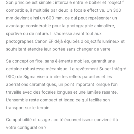
Son principe est simple : intercalé entre le boîtier et l’objectif
compatible, il multiplie par deux la focale effective. Un 300
mm devient ainsi un 600 mm, ce qui peut représenter un
avantage considérable pour la photographie animalière,
sportive ou de nature. Il s’adresse avant tout aux
photographes Canon EF déjà équipés d’objectifs lumineux et
souhaitant étendre leur portée sans changer de verre.
Sa conception fixe, sans éléments mobiles, garantit une
certaine robustesse mécanique. Le revêtement Super Intégré
(SIC) de Sigma vise à limiter les reflets parasites et les
aberrations chromatiques, un point important lorsque l’on
travaille avec des focales longues et une lumière rasante.
L’ensemble reste compact et léger, ce qui facilite son
transport sur le terrain.
Compatibilité et usage : ce téléconvertisseur convient-il à
votre configuration ?