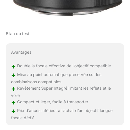
Bilan du test
Avantages
+
Double la focale effective de l’objectif compatible
+
Mise au point automatique préservée sur les
combinaisons compatibles
+
Revêtement Super Intégré limitant les reflets et le
voile
+
Compact et léger, facile à transporter
+
Prix d’accès inférieur à l’achat d’un objectif longue
focale dédié