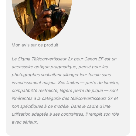
Mon avis sur ce produit
Le Sigma Téléconvertisseur 2x pour Canon EF est un
accessoire optique pragmatique, pensé pour les
photographes souhaitant allonger leur focale sans
investissement majeur. Ses limites — perte de lumière,
compatibilité restreinte, légère perte de piqué — sont
inhérentes à la catégorie des téléconvertisseurs 2x et
non spécifiques à ce modèle. Dans le cadre d’une
utilisation adaptée à ses contraintes, il remplit son rôle
avec sérieux.