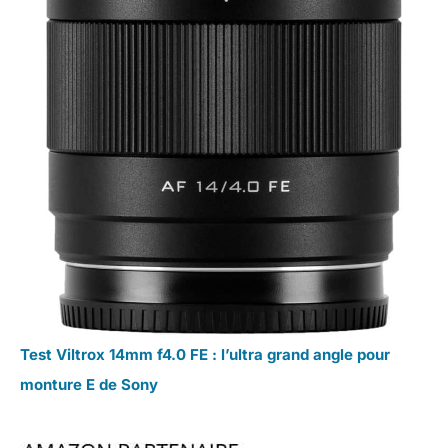
Test Viltrox 14mm f4.0 FE : l’ultra grand angle pour
monture E de Sony