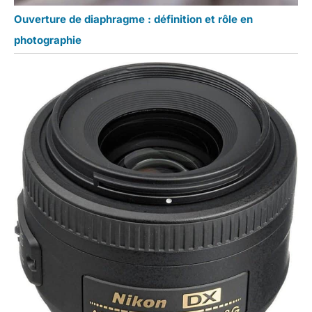
Ouverture de diaphragme : définition et rôle en
photographie