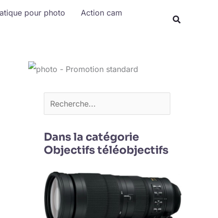
Rechercher
matique pour photo
Action cam
Dans la catégorie
Objectifs téléobjectifs