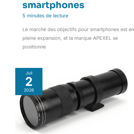
smartphones
5 minutes de lecture
Le marché des objectifs pour smartphones est en
pleine expansion, et la marque APEXEL se
positionne
Juil
2
2026