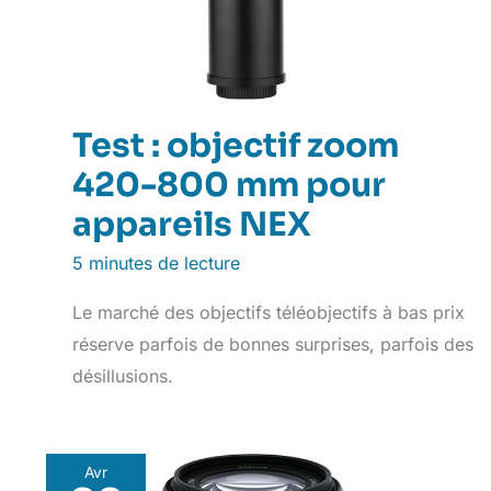
Test : objectif zoom
420-800 mm pour
appareils NEX
5 minutes de lecture
Le marché des objectifs téléobjectifs à bas prix
réserve parfois de bonnes surprises, parfois des
désillusions.
Avr