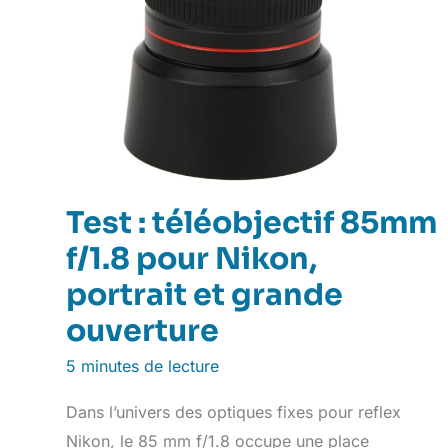
Test : téléobjectif 85mm
f/1.8 pour Nikon,
portrait et grande
ouverture
5 minutes de lecture
Dans l’univers des optiques fixes pour reflex
Nikon, le 85 mm f/1.8 occupe une place