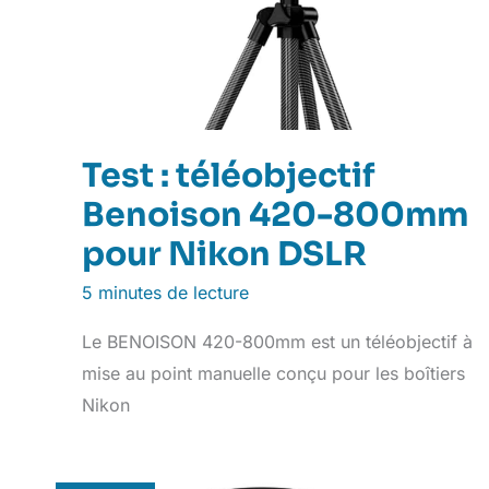
Test : téléobjectif
Benoison 420-800mm
pour Nikon DSLR
5 minutes de lecture
Le BENOISON 420-800mm est un téléobjectif à
mise au point manuelle conçu pour les boîtiers
Nikon