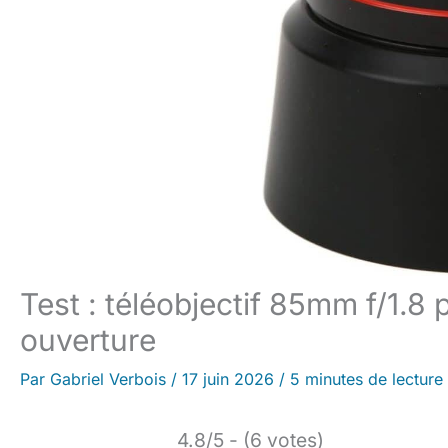
Test : téléobjectif 85mm f/1.8 
ouverture
Par
Gabriel Verbois
/
17 juin 2026
/
5 minutes de lecture
4.8/5 - (6 votes)