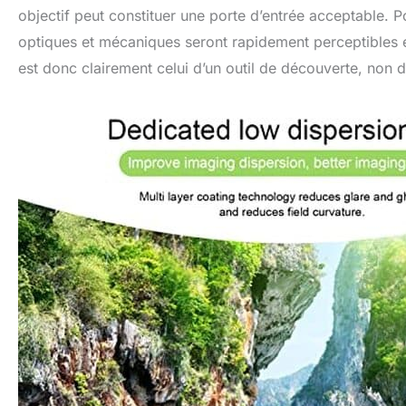
objectif peut constituer une porte d’entrée acceptable.
optiques et mécaniques seront rapidement perceptibles e
est donc clairement celui d’un outil de découverte, non d