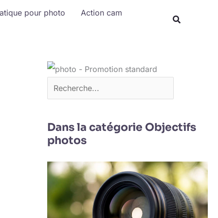
Rechercher
matique pour photo
Action cam
Dans la catégorie Objectifs
photos