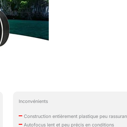
Inconvénients
–
Construction entièrement plastique peu rassuran
–
Autofocus lent et peu précis en conditions