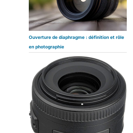
Ouverture de diaphragme : définition et rôle
en photographie