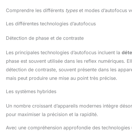
Comprendre les différents
types
et modes d’autofocus vou
Les différentes technologies d’autofocus
Détection de phase et de contraste
Les principales technologies d’autofocus incluent la
déte
phase est souvent utilisée dans les reflex numériques. El
détection de contraste, souvent présente dans les appar
mais peut produire une mise au point très précise.
Les systèmes hybrides
Un nombre croissant d’appareils modernes intègre déso
pour maximiser la précision et la rapidité.
Avec une compréhension approfondie des technologies uti