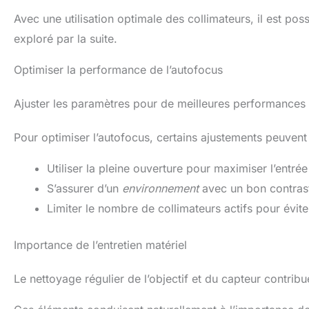
Avec une utilisation optimale des collimateurs, il est po
exploré par la suite.
Optimiser la performance de l’autofocus
Ajuster les paramètres pour de meilleures performances
Pour optimiser l’autofocus, certains ajustements peuvent 
Utiliser la pleine ouverture pour maximiser l’entré
S’assurer d’un
environnement
avec un bon contras
Limiter le nombre de collimateurs actifs pour évit
Importance de l’entretien matériel
Le nettoyage régulier de l’objectif et du capteur contrib