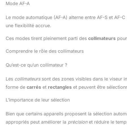
Mode AF-A
Le mode automatique (AF-A) alterne entre AF-S et AF-C s
une flexibilité accrue.
Ces modes tirent pleinement parti des
collimateurs
pour 
Comprendre le rôle des collimateurs
Qu’est-ce qu’un collimateur ?
Les
collimateurs
sont des zones visibles dans le viseur ind
forme de
carrés
et
rectangles
et peuvent être sélection
L’importance de leur sélection
Bien que certains appareils proposent la sélection autom
appropriés peut améliorer la
précision
et réduire le temp