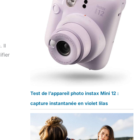
 Il
ifier
Test de l’appareil photo instax Mini 12 :
capture instantanée en violet lilas