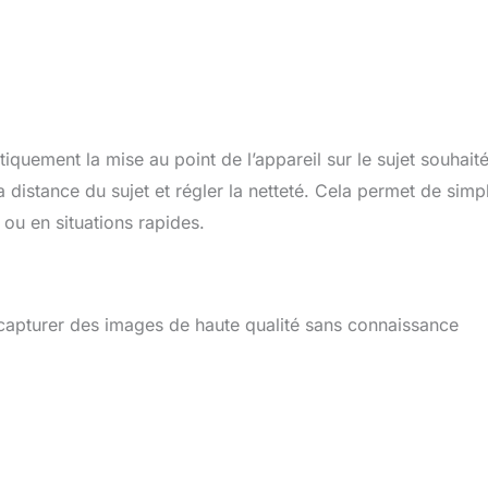
iquement la mise au point de l’appareil sur le sujet souhaité.
 distance du sujet et régler la netteté. Cela permet de simpl
ou en situations rapides.
de capturer des images de haute qualité sans connaissance