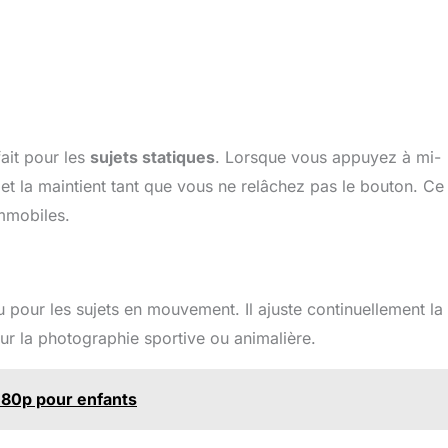
ait pour les
sujets statiques
. Lorsque vous appuyez à mi-
t et la maintient tant que vous ne relâchez pas le bouton. Ce
immobiles.
 pour les sujets en mouvement. Il ajuste continuellement la
ur la photographie sportive ou animalière.
080p pour enfants