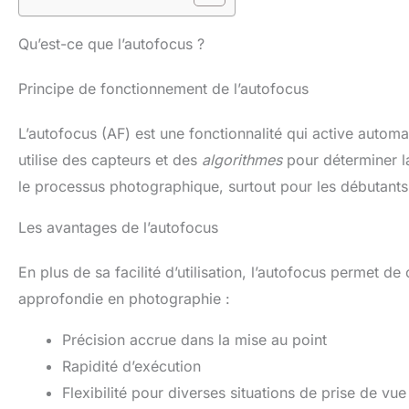
Qu’est-ce que l’autofocus ?
Principe de fonctionnement de l’autofocus
L’autofocus (AF) est une fonctionnalité qui active automat
utilise des capteurs et des
algorithmes
pour déterminer la
le processus photographique, surtout pour les débutants 
Les avantages de l’autofocus
En plus de sa facilité d’utilisation, l’autofocus permet 
approfondie en photographie :
Précision accrue dans la mise au point
Rapidité d’exécution
Flexibilité pour diverses situations de prise de vue