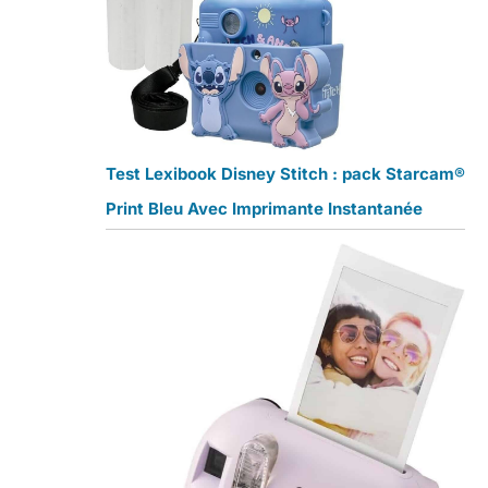
Test Lexibook Disney Stitch : pack Starcam®
Print Bleu Avec Imprimante Instantanée