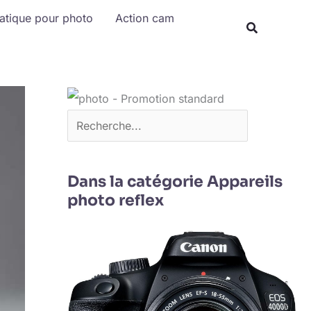
Rechercher
matique pour photo
Action cam
Dans la catégorie Appareils
photo reflex