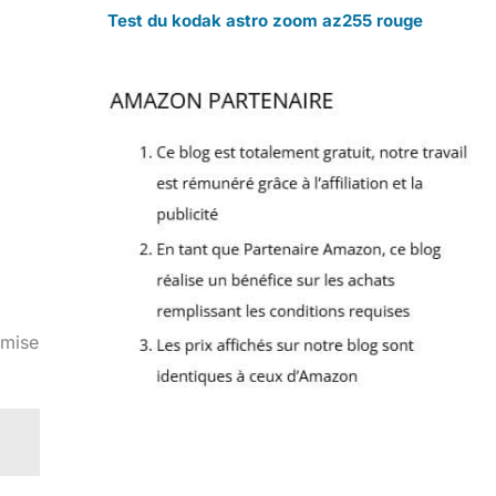
Test du kodak astro zoom az255 rouge
 mise