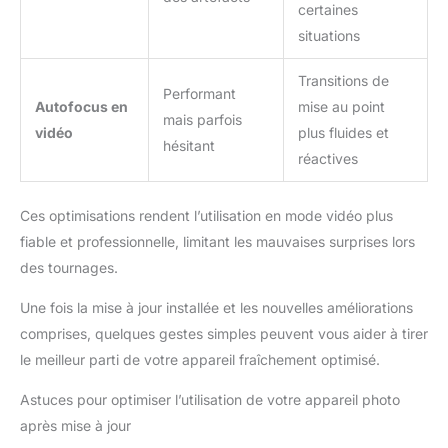
certaines
situations
Transitions de
Performant
Autofocus en
mise au point
mais parfois
vidéo
plus fluides et
hésitant
réactives
Ces optimisations rendent l’utilisation en mode vidéo plus
fiable et professionnelle, limitant les mauvaises surprises lors
des tournages.
Une fois la mise à jour installée et les nouvelles améliorations
comprises, quelques gestes simples peuvent vous aider à tirer
le meilleur parti de votre appareil fraîchement optimisé.
Astuces pour optimiser l’utilisation de votre appareil photo
après mise à jour