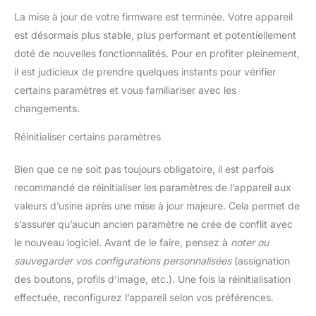
La mise à jour de votre firmware est terminée. Votre appareil
est désormais plus stable, plus performant et potentiellement
doté de nouvelles fonctionnalités. Pour en profiter pleinement,
il est judicieux de prendre quelques instants pour vérifier
certains paramètres et vous familiariser avec les
changements.
Réinitialiser certains paramètres
Bien que ce ne soit pas toujours obligatoire, il est parfois
recommandé de réinitialiser les paramètres de l’appareil aux
valeurs d’usine après une mise à jour majeure. Cela permet de
s’assurer qu’aucun ancien paramètre ne crée de conflit avec
le nouveau logiciel. Avant de le faire, pensez à
noter ou
sauvegarder vos configurations personnalisées
(assignation
des boutons, profils d’image, etc.). Une fois la réinitialisation
effectuée, reconfigurez l’appareil selon vos préférences.