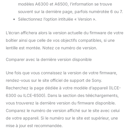
modèles A6300 et A6500, l’information se trouve
souvent sur la dernière page, parfois numérotée 6 ou 7.
Sélectionnez l’option intitulée « Version ».
L’écran affichera alors la version actuelle du firmware de votre
boîtier ainsi que celle de vos objectifs compatibles, si une
lentille est montée. Notez ce numéro de version.
Comparer avec la dernière version disponible
Une fois que vous connaissez la version de votre firmware,
rendez-vous sur le site officiel de support de Sony.
Recherchez la page dédiée à votre modèle d’appareil (ILCE-
6300 ou ILCE-6500). Dans la section des téléchargements,
vous trouverez la dernière version du firmware disponible.
Comparez le numéro de version affiché sur le site avec celui
de votre appareil. Si le numéro sur le site est supérieur, une
mise à jour est recommandée.