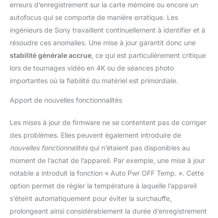
erreurs d’enregistrement sur la carte mémoire ou encore un
autofocus qui se comporte de manière erratique. Les
ingénieurs de Sony travaillent continuellement à identifier et à
résoudre ces anomalies. Une mise à jour garantit donc une
stabilité générale accrue
, ce qui est particulièrement critique
lors de tournages vidéo en 4K ou de séances photo
importantes où la fiabilité du matériel est primordiale.
Apport de nouvelles fonctionnalités
Les mises à jour de firmware ne se contentent pas de corriger
des problèmes. Elles peuvent également introduire de
nouvelles fonctionnalités
qui n’étaient pas disponibles au
moment de l’achat de l’appareil. Par exemple, une mise à jour
notable a introduit la fonction « Auto Pwr OFF Temp. ». Cette
option permet de régler la température à laquelle l’appareil
s’éteint automatiquement pour éviter la surchauffe,
prolongeant ainsi considérablement la durée d’enregistrement