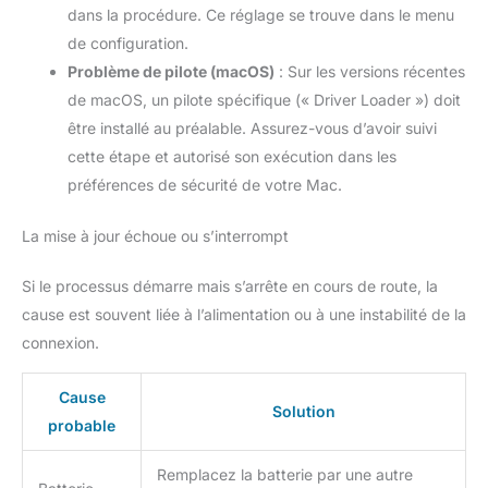
dans la procédure. Ce réglage se trouve dans le menu
de configuration.
Problème de pilote (macOS)
: Sur les versions récentes
de macOS, un pilote spécifique (« Driver Loader ») doit
être installé au préalable. Assurez-vous d’avoir suivi
cette étape et autorisé son exécution dans les
préférences de sécurité de votre Mac.
La mise à jour échoue ou s’interrompt
Si le processus démarre mais s’arrête en cours de route, la
cause est souvent liée à l’alimentation ou à une instabilité de la
connexion.
Cause
Solution
probable
Remplacez la batterie par une autre