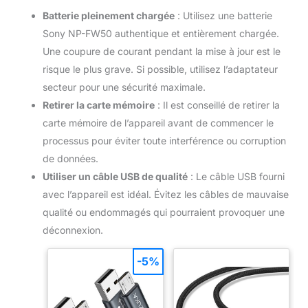
Batterie pleinement chargée
: Utilisez une batterie
Sony NP-FW50 authentique et entièrement chargée.
Une coupure de courant pendant la mise à jour est le
risque le plus grave. Si possible, utilisez l’adaptateur
secteur pour une sécurité maximale.
Retirer la carte mémoire
: Il est conseillé de retirer la
carte mémoire de l’appareil avant de commencer le
processus pour éviter toute interférence ou corruption
de données.
Utiliser un câble USB de qualité
: Le câble USB fourni
avec l’appareil est idéal. Évitez les câbles de mauvaise
qualité ou endommagés qui pourraient provoquer une
déconnexion.
-5%