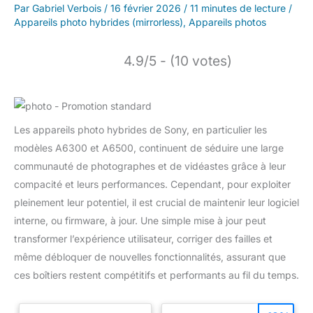
Par
Gabriel Verbois
/
16 février 2026
/
11 minutes de lecture
/
Appareils photo hybrides (mirrorless)
,
Appareils photos
4.9/5 - (10 votes)
Les appareils photo hybrides de Sony, en particulier les
modèles A6300 et A6500, continuent de séduire une large
communauté de photographes et de vidéastes grâce à leur
compacité et leurs performances. Cependant, pour exploiter
pleinement leur potentiel, il est crucial de maintenir leur logiciel
interne, ou firmware, à jour. Une simple mise à jour peut
transformer l’expérience utilisateur, corriger des failles et
même débloquer de nouvelles fonctionnalités, assurant que
ces boîtiers restent compétitifs et performants au fil du temps.