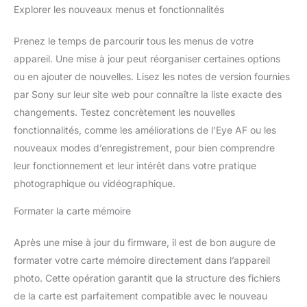
Explorer les nouveaux menus et fonctionnalités
Prenez le temps de parcourir tous les menus de votre
appareil. Une mise à jour peut réorganiser certaines options
ou en ajouter de nouvelles. Lisez les notes de version fournies
par Sony sur leur site web pour connaître la liste exacte des
changements. Testez concrètement les nouvelles
fonctionnalités, comme les améliorations de l’Eye AF ou les
nouveaux modes d’enregistrement, pour bien comprendre
leur fonctionnement et leur intérêt dans votre pratique
photographique ou vidéographique.
Formater la carte mémoire
Après une mise à jour du firmware, il est de bon augure de
formater votre carte mémoire directement dans l’appareil
photo. Cette opération garantit que la structure des fichiers
de la carte est parfaitement compatible avec le nouveau