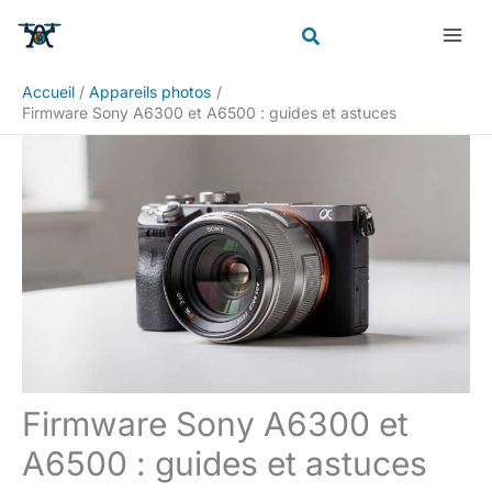
Aller
Rechercher
au
contenu
Accueil
Appareils photos
Firmware Sony A6300 et A6500 : guides et astuces
Firmware Sony A6300 et
A6500 : guides et astuces