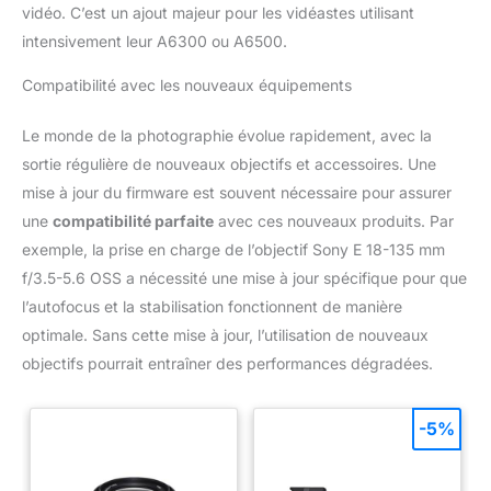
vidéo. C’est un ajout majeur pour les vidéastes utilisant
intensivement leur A6300 ou A6500.
Compatibilité avec les nouveaux équipements
Le monde de la photographie évolue rapidement, avec la
sortie régulière de nouveaux objectifs et accessoires. Une
mise à jour du firmware est souvent nécessaire pour assurer
une
compatibilité parfaite
avec ces nouveaux produits. Par
exemple, la prise en charge de l’objectif Sony E 18-135 mm
f/3.5-5.6 OSS a nécessité une mise à jour spécifique pour que
l’autofocus et la stabilisation fonctionnent de manière
optimale. Sans cette mise à jour, l’utilisation de nouveaux
objectifs pourrait entraîner des performances dégradées.
-5%