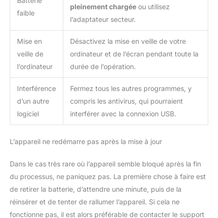
Batterie
pleinement chargée
ou utilisez
faible
l’adaptateur secteur.
Mise en
Désactivez la mise en veille de votre
veille de
ordinateur et de l’écran pendant toute la
l’ordinateur
durée de l’opération.
Interférence
Fermez tous les autres programmes, y
d’un autre
compris les antivirus, qui pourraient
logiciel
interférer avec la connexion USB.
L’appareil ne redémarre pas après la mise à jour
Dans le cas très rare où l’appareil semble bloqué après la fin
du processus, ne paniquez pas. La première chose à faire est
de retirer la batterie, d’attendre une minute, puis de la
réinsérer et de tenter de rallumer l’appareil. Si cela ne
fonctionne pas, il est alors préférable de contacter le support