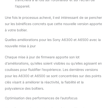
l’appareil.
Une fois le processus achevé, il est intéressant de se pencher
sur les bénéfices concrets que cette nouvelle version apporte
à votre boîtier.
Quelles améliorations pour les Sony A6300 et A6500 avec la
nouvelle mise à jour
Chaque mise à jour de firmware apporte son lot
d’améliorations, qu’elles soient visibles ou qu’elles agissent en
coulisses pour fluidifier l’expérience. Les dernières versions
pour les A6300 et A6500 se sont concentrées sur des points
clés visant à améliorer la réactivité, la fiabilité et la
polyvalence des boîtiers.
Optimisation des performances de l’autofocus