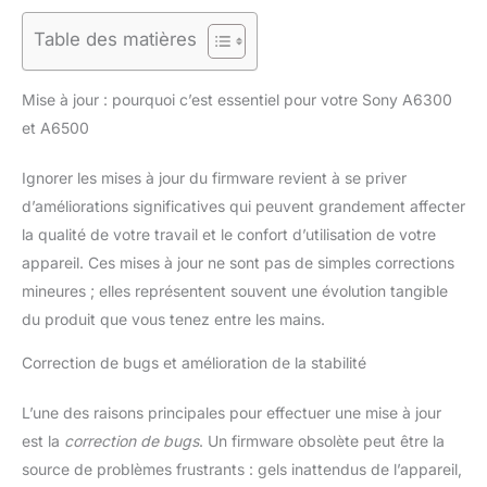
Table des matières
Mise à jour : pourquoi c’est essentiel pour votre Sony A6300
et A6500
Ignorer les mises à jour du firmware revient à se priver
d’améliorations significatives qui peuvent grandement affecter
la qualité de votre travail et le confort d’utilisation de votre
appareil. Ces mises à jour ne sont pas de simples corrections
mineures ; elles représentent souvent une évolution tangible
du produit que vous tenez entre les mains.
Correction de bugs et amélioration de la stabilité
L’une des raisons principales pour effectuer une mise à jour
est la
correction de bugs
. Un firmware obsolète peut être la
source de problèmes frustrants : gels inattendus de l’appareil,