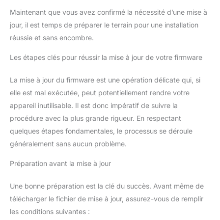
Maintenant que vous avez confirmé la nécessité d’une mise à
jour, il est temps de préparer le terrain pour une installation
réussie et sans encombre.
Les étapes clés pour réussir la mise à jour de votre firmware
La mise à jour du firmware est une opération délicate qui, si
elle est mal exécutée, peut potentiellement rendre votre
appareil inutilisable. Il est donc impératif de suivre la
procédure avec la plus grande rigueur. En respectant
quelques étapes fondamentales, le processus se déroule
généralement sans aucun problème.
Préparation avant la mise à jour
Une bonne préparation est la clé du succès. Avant même de
télécharger le fichier de mise à jour, assurez-vous de remplir
les conditions suivantes :