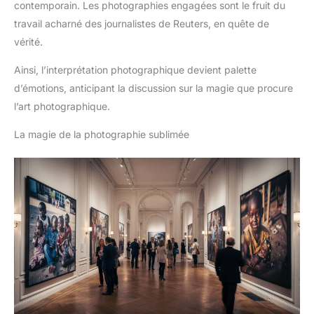
contemporain. Les photographies engagées sont le fruit du
travail acharné des journalistes de Reuters, en quête de
vérité.
Ainsi, l’interprétation photographique devient palette
d’émotions, anticipant la discussion sur la magie que procure
l’art photographique.
La magie de la photographie sublimée