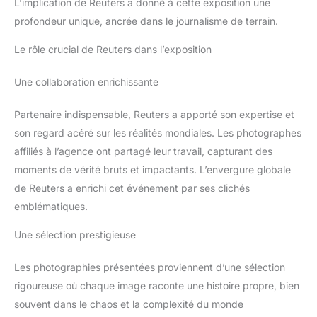
L’implication de Reuters a donné à cette exposition une
profondeur unique, ancrée dans le journalisme de terrain.
Le rôle crucial de Reuters dans l’exposition
Une collaboration enrichissante
Partenaire indispensable, Reuters a apporté son expertise et
son regard acéré sur les réalités mondiales. Les photographes
affiliés à l’agence ont partagé leur travail, capturant des
moments de vérité bruts et impactants. L’envergure globale
de Reuters a enrichi cet événement par ses clichés
emblématiques.
Une sélection prestigieuse
Les photographies présentées proviennent d’une sélection
rigoureuse où chaque image raconte une histoire propre, bien
souvent dans le chaos et la complexité du monde