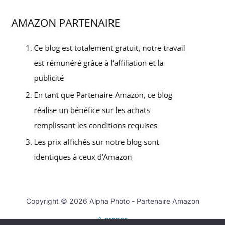
Copyright © 2026 Alpha Photo - Partenaire Amazon
A propos