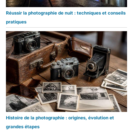
Réussir la photographie de nuit : techniques et conseils
pratiques
Histoire de la photographie : origines, évolution et
grandes étapes