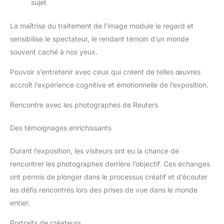
sujet
La maîtrise du traitement de l’image module le regard et
sensibilise le spectateur, le rendant témoin d’un monde
souvent caché à nos yeux.
Pouvoir s’entretenir avec ceux qui créent de telles œuvres
accroît l’expérience cognitive et émotionnelle de l’exposition.
Rencontre avec les photographes de Reuters
Des témoignages enrichissants
Durant l’exposition, les visiteurs ont eu la chance de
rencontrer les photographes derrière l’objectif. Ces échanges
ont permis de plonger dans le processus créatif et d’écouter
les défis rencontrés lors des prises de vue dans le monde
entier.
Portraits de créateurs