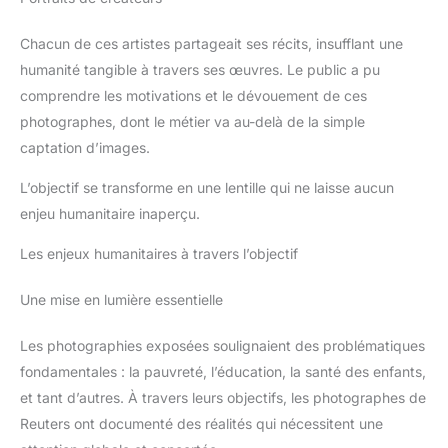
Chacun de ces artistes partageait ses récits, insufflant une
humanité tangible à travers ses œuvres. Le public a pu
comprendre les motivations et le dévouement de ces
photographes, dont le métier va au-delà de la simple
captation d’images.
L’objectif se transforme en une lentille qui ne laisse aucun
enjeu humanitaire inaperçu.
Les enjeux humanitaires à travers l’objectif
Une mise en lumière essentielle
Les photographies exposées soulignaient des problématiques
fondamentales : la pauvreté, l’éducation, la santé des enfants,
et tant d’autres. À travers leurs objectifs, les photographes de
Reuters ont documenté des réalités qui nécessitent une