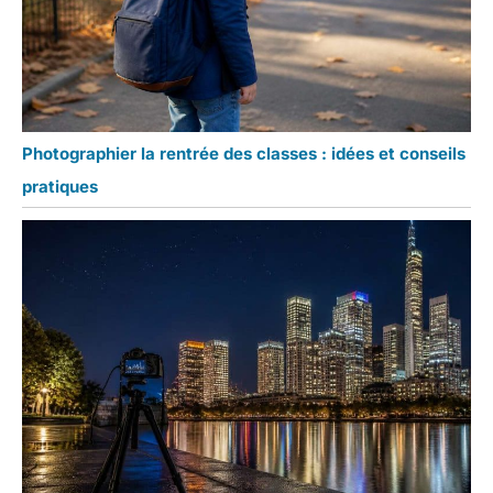
Photographier la rentrée des classes : idées et conseils
pratiques