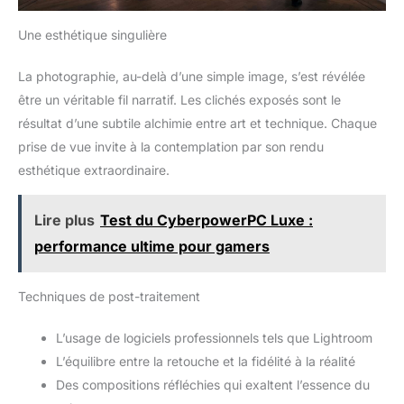
Une esthétique singulière
La photographie, au-delà d’une simple image, s’est révélée
être un véritable fil narratif. Les clichés exposés sont le
résultat d’une subtile alchimie entre art et technique. Chaque
prise de vue invite à la contemplation par son rendu
esthétique extraordinaire.
Lire plus
Test du CyberpowerPC Luxe :
performance ultime pour gamers
Techniques de post-traitement
L’usage de logiciels professionnels tels que Lightroom
L’équilibre entre la retouche et la fidélité à la réalité
Des compositions réfléchies qui exaltent l’essence du