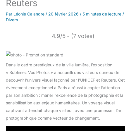
Reuters
Par
Léonie Calandre
/
20 février 2026
/
5 minutes de lecture
/
Divers
4.9/5 - (7 votes)
Dans le cadre prestigieux de la ville lumière, l’exposition
« Sublimez Vos Photos » a accueilli des visiteurs curieux de
découvrir l’univers visuel façonné par l’UNICEF et Reuters. Cet
événement exceptionnel à Paris a réussi à capter l’attention
par son ambition : marier l’excellence de la photographie et la
sensibilisation aux enjeux humanitaires. Un voyage visuel
captivant attendait chaque visiteur, avec une promesse : l’art
photographique comme vecteur de changement.