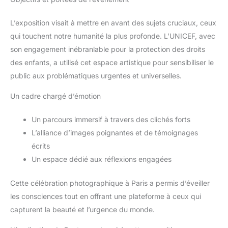
L’exposition visait à mettre en avant des sujets cruciaux, ceux
qui touchent notre humanité la plus profonde. L’UNICEF, avec
son engagement inébranlable pour la protection des droits
des enfants, a utilisé cet espace artistique pour sensibiliser le
public aux problématiques urgentes et universelles.
Un cadre chargé d’émotion
Un parcours immersif à travers des clichés forts
L’alliance d’images poignantes et de témoignages
écrits
Un espace dédié aux réflexions engagées
Cette célébration photographique à Paris a permis d’éveiller
les consciences tout en offrant une plateforme à ceux qui
capturent la beauté et l’urgence du monde.