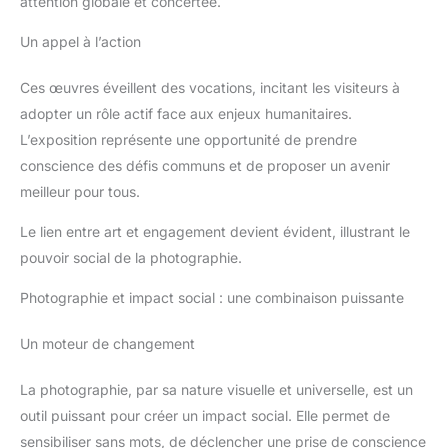
attention globale et concertée.
Un appel à l’action
Ces œuvres éveillent des vocations, incitant les visiteurs à
adopter un rôle actif face aux enjeux humanitaires.
L’exposition représente une opportunité de prendre
conscience des défis communs et de proposer un avenir
meilleur pour tous.
Le lien entre art et engagement devient évident, illustrant le
pouvoir social de la photographie.
Photographie et impact social : une combinaison puissante
Un moteur de changement
La photographie, par sa nature visuelle et universelle, est un
outil puissant pour créer un impact social. Elle permet de
sensibiliser sans mots, de déclencher une prise de conscience