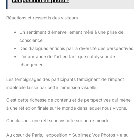
composition en photo ?
Réactions et ressentis des visiteurs
Un sentiment d’émerveillement mêlé à une prise de
conscience
Des dialogues enrichis par la diversité des perspectives
L’importance de l’art en tant que catalyseur de
changement
Les témoignages des participants témoignent de l’impact
indélébile laissé par cette immersion visuelle.
C’est cette richesse de contenu et de perspectives qui mène
à une réflexion finale sur le monde dans lequel nous vivons.
Conclusion : une réflexion visuelle sur notre monde
Au cœur de Paris, l’exposition « Sublimez Vos Photos » a su