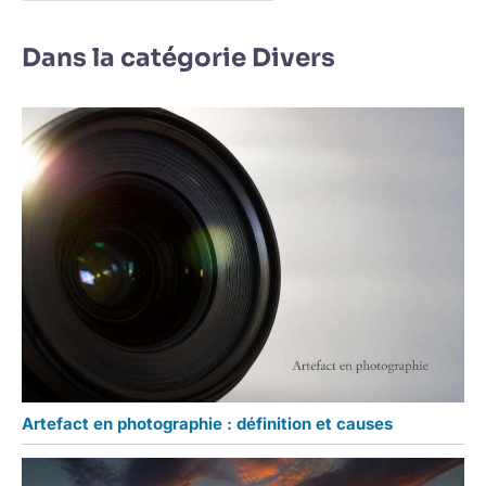
Dans la catégorie Divers
Artefact en photographie : définition et causes