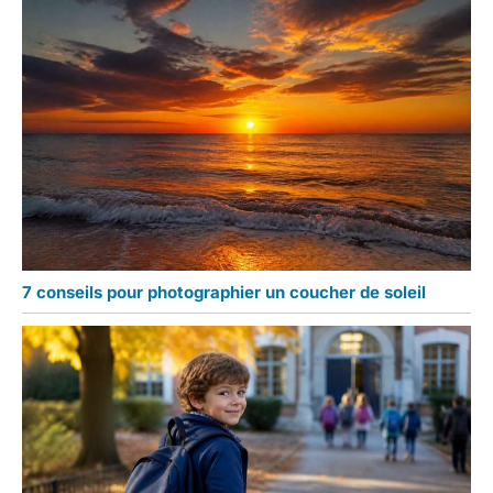
7 conseils pour photographier un coucher de soleil