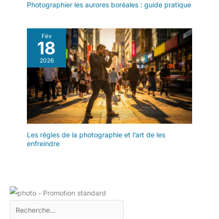
Photographier les aurores boréales : guide pratique
Fév
18
2026
Les règles de la photographie et l’art de les
enfreindre