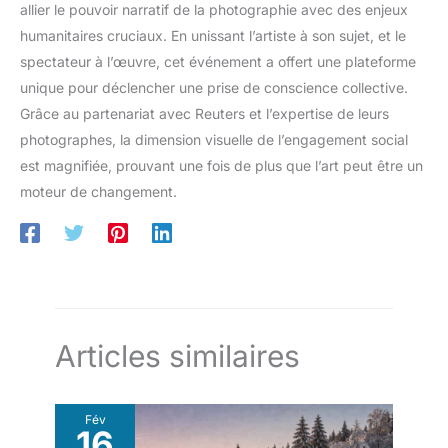
allier le pouvoir narratif de la photographie avec des enjeux
humanitaires cruciaux. En unissant l’artiste à son sujet, et le
spectateur à l’œuvre, cet événement a offert une plateforme
unique pour déclencher une prise de conscience collective.
Grâce au partenariat avec Reuters et l’expertise de leurs
photographes, la dimension visuelle de l’engagement social
est magnifiée, prouvant une fois de plus que l’art peut être un
moteur de changement.
Articles similaires
Fév
16