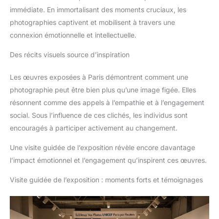
immédiate. En immortalisant des moments cruciaux, les
photographies captivent et mobilisent à travers une
connexion émotionnelle et intellectuelle.
Des récits visuels source d’inspiration
Les œuvres exposées à Paris démontrent comment une
photographie peut être bien plus qu’une image figée. Elles
résonnent comme des appels à l’empathie et à l’engagement
social. Sous l’influence de ces clichés, les individus sont
encouragés à participer activement au changement.
Une visite guidée de l’exposition révèle encore davantage
l’impact émotionnel et l’engagement qu’inspirent ces œuvres.
Visite guidée de l’exposition : moments forts et témoignages