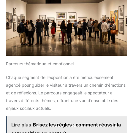
Parcours thématique et émotionnel
Chaque segment de l’exposition a été méticuleusement
agencé pour guider le visiteur à travers un chemin d’émotions
et de réflexions. Le parcours engageait le spectateur à
travers différents thèmes, offrant une vue d’ensemble des
enjeux sociaux actuels.
Lire plus
Brisez les règles : comment réussir la