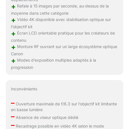
+
Rafale à 15 images par seconde, au-dessus de la
moyenne dans cette catégorie
+
Vidéo 4K disponible avec stabilisation optique sur
l’objectif kit
+
Écran LCD orientable pratique pour les créateurs de
contenu
+
Monture RF ouvrant sur un large écosystème optique
Canon
+
Modes d’exposition multiples adaptés à la
progression
Inconvénients
–
Ouverture maximale de f/6.3 sur l’objectif kit limitante
en basse lumière
–
Absence de viseur optique dédié
–
Recadrage possible en vidéo 4K selon le mode