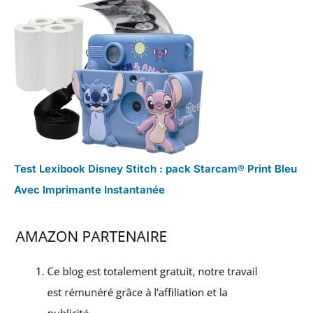
Test Lexibook Disney Stitch : pack Starcam® Print Bleu
Avec Imprimante Instantanée