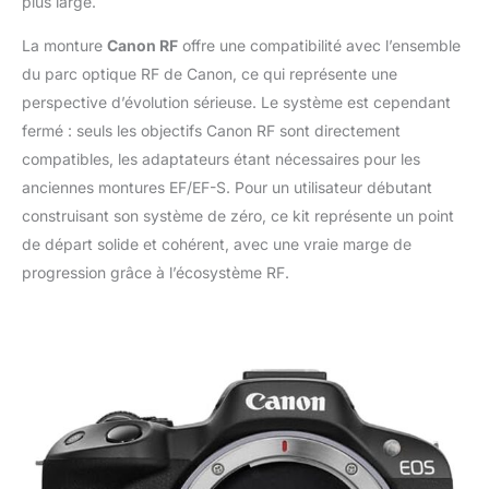
plus large.
La monture
Canon RF
offre une compatibilité avec l’ensemble
du parc optique RF de Canon, ce qui représente une
perspective d’évolution sérieuse. Le système est cependant
fermé : seuls les objectifs Canon RF sont directement
compatibles, les adaptateurs étant nécessaires pour les
anciennes montures EF/EF-S. Pour un utilisateur débutant
construisant son système de zéro, ce kit représente un point
de départ solide et cohérent, avec une vraie marge de
progression grâce à l’écosystème RF.