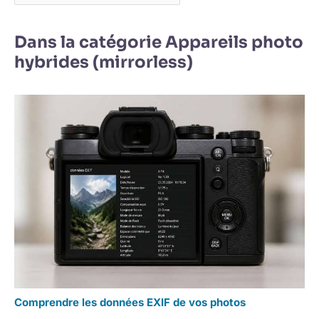
Dans la catégorie Appareils photo
hybrides (mirrorless)
Comprendre les données EXIF de vos photos