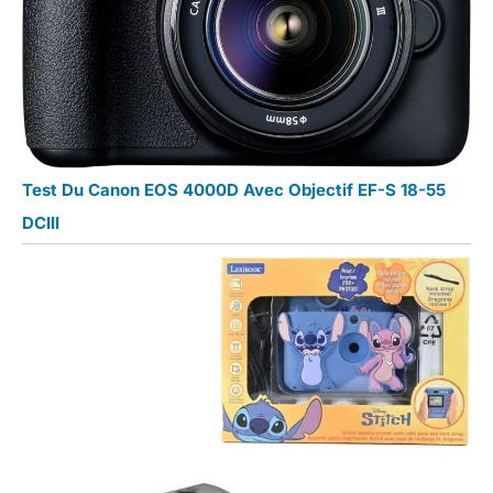
Test Du Canon EOS 4000D Avec Objectif EF-S 18-55
DCIII