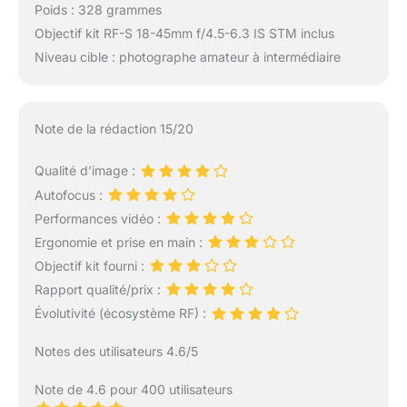
Poids : 328 grammes
Objectif kit RF-S 18-45mm f/4.5-6.3 IS STM inclus
Niveau cible : photographe amateur à intermédiaire
Note de la rédaction 15/20
Qualité d’image :
Autofocus :
Performances vidéo :
Ergonomie et prise en main :
Objectif kit fourni :
Rapport qualité/prix :
Évolutivité (écosystème RF) :
Notes des utilisateurs 4.6/5
Note de 4.6 pour 400 utilisateurs