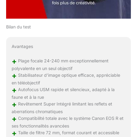
Bilan du test
Avantages
+
Plage focale 24-240 mm exceptionnellement
polyvalente en un seul objectif
+
Stabilisateur d’image optique efficace, appréciable
en téléobjectif
+
Autofocus USM rapide et silencieux, adapté à la
faune et à la rue
+
Revêtement Super Intégré limitant les reflets et
aberrations chromatiques
+
Compatibilité totale avec le système Canon EOS R et
ses fonctionnalités avancées
+
Taille de filtre 72 mm, format courant et accessible