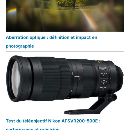
Aberration optique : définition et impact en
photographie
Test du téléobjectif Nikon AFSVR200-500E :
performance et précision