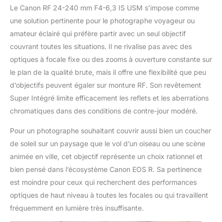
Le Canon RF 24-240 mm F4-6,3 IS USM s’impose comme
une solution pertinente pour le photographe voyageur ou
amateur éclairé qui préfère partir avec un seul objectif
couvrant toutes les situations. Il ne rivalise pas avec des
optiques à focale fixe ou des zooms à ouverture constante sur
le plan de la qualité brute, mais il offre une flexibilité que peu
d’objectifs peuvent égaler sur monture RF. Son revêtement
Super Intégré limite efficacement les reflets et les aberrations
chromatiques dans des conditions de contre-jour modéré.
Pour un photographe souhaitant couvrir aussi bien un coucher
de soleil sur un paysage que le vol d’un oiseau ou une scène
animée en ville, cet objectif représente un choix rationnel et
bien pensé dans l’écosystème Canon EOS R. Sa pertinence
est moindre pour ceux qui recherchent des performances
optiques de haut niveau à toutes les focales ou qui travaillent
fréquemment en lumière très insuffisante.