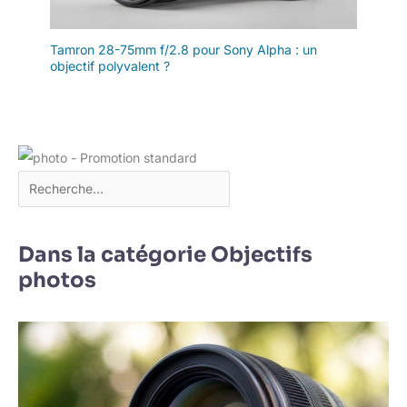
Tamron 28-75mm f/2.8 pour Sony Alpha : un
objectif polyvalent ?
Dans la catégorie Objectifs
photos