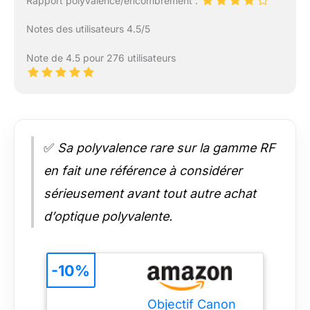
Rapport polyvalence/encombrement :
Notes des utilisateurs 4.5/5
Note de 4.5 pour 276 utilisateurs
✅
Sa polyvalence rare sur la gamme RF
en fait une référence à considérer
sérieusement avant tout autre achat
d’optique polyvalente.
-10%
Objectif Canon