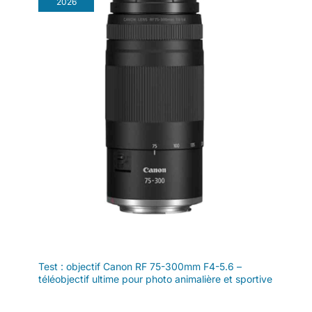
2026
Test : objectif Canon RF 75-300mm F4-5.6 –
téléobjectif ultime pour photo animalière et sportive