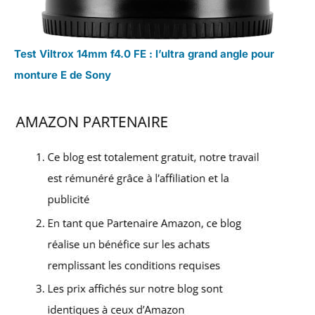
Test Viltrox 14mm f4.0 FE : l’ultra grand angle pour
monture E de Sony