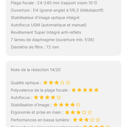
Plage focale : 24-240 mm (rapport zoom 10:1)
Ouverture : f/4 (grand-angle) à f/6,3 (téléobjectif)
Stabilisateur d’image optique intégré
Autofocus USM (automatique et manuel)
Revêtement Super Intégré anti-reflets
7 lames de diaphragme (ouverture min. f/36)
Diamètre de filtre : 72 mm
Note de la rédaction 14/20
Qualité optique :
Polyvalence de la plage focale :
Autofocus :
Stabilisation d’image :
Ergonomie et prise en main :
Performances en basse lumière :