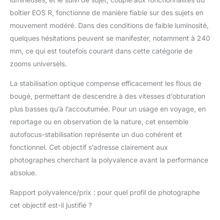
boîtier EOS R, fonctionne de manière fiable sur des sujets en
mouvement modéré. Dans des conditions de faible luminosité,
quelques hésitations peuvent se manifester, notamment à 240
mm, ce qui est toutefois courant dans cette catégorie de
zooms universels.
La stabilisation optique compense efficacement les flous de
bougé, permettant de descendre à des vitesses d’obturation
plus basses qu’à l’accoutumée. Pour un usage en voyage, en
reportage ou en observation de la nature, cet ensemble
autofocus-stabilisation représente un duo cohérent et
fonctionnel. Cet objectif s’adresse clairement aux
photographes cherchant la polyvalence avant la performance
absolue.
Rapport polyvalence/prix : pour quel profil de photographe
cet objectif est-il justifié ?