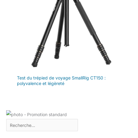
Test du trépied de voyage SmallRig CT150 :
polyvalence et légèreté