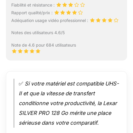
Fiabilité et résistance :
Rapport qualité/prix :
Adéquation usage vidéo professionnel :
Notes des utilisateurs 4.6/5
Note de 4.6 pour 684 utilisateurs
✅
Si votre matériel est compatible UHS-
II et que la vitesse de transfert
conditionne votre productivité, la Lexar
SILVER PRO 128 Go mérite une place
sérieuse dans votre comparatif.