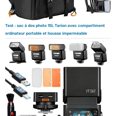
Test : sac à dos photo 15L Tarion avec compartiment
ordinateur portable et housse imperméable