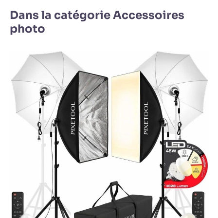
Dans la catégorie Accessoires
photo