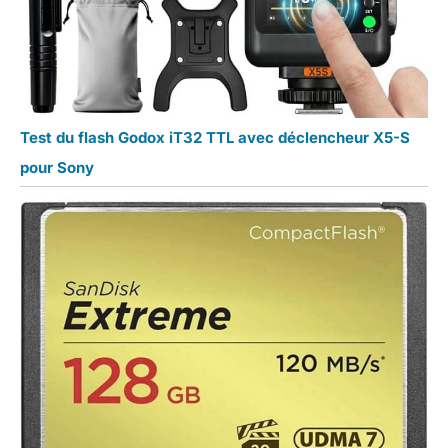
Test du flash Godox iT32 TTL avec déclencheur X5-S
pour Sony