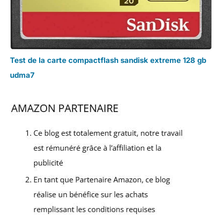
Test de la carte compactflash sandisk extreme 128 gb
udma7