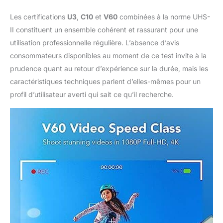
Les certifications
U3
,
C10
et
V60
combinées à la norme UHS-
II constituent un ensemble cohérent et rassurant pour une
utilisation professionnelle régulière. L’absence d’avis
consommateurs disponibles au moment de ce test invite à la
prudence quant au retour d’expérience sur la durée, mais les
caractéristiques techniques parlent d’elles-mêmes pour un
profil d’utilisateur averti qui sait ce qu’il recherche.