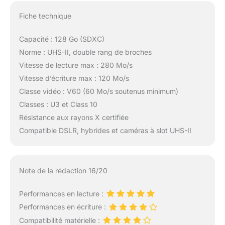
Fiche technique
Capacité : 128 Go (SDXC)
Norme : UHS-II, double rang de broches
Vitesse de lecture max : 280 Mo/s
Vitesse d’écriture max : 120 Mo/s
Classe vidéo : V60 (60 Mo/s soutenus minimum)
Classes : U3 et Class 10
Résistance aux rayons X certifiée
Compatible DSLR, hybrides et caméras à slot UHS-II
Note de la rédaction 16/20
Performances en lecture :
Performances en écriture :
Compatibilité matérielle :