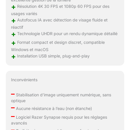
+
Résolution 4K 30 FPS et 1080p 60 FPS pour des
usages variés
+
Autofocus IA avec détection de visage fluide et
réactif
+
Technologie UHDR pour un rendu dynamique détaillé
+
Format compact et design discret, compatible
Windows et macOS
+
Installation USB simple, plug-and-play
Inconvénients
–
Stabilisation d’image uniquement numérique, sans
optique
–
Aucune résistance à l’eau (non étanche)
–
Logiciel Razer Synapse requis pour les réglages
avancés
–