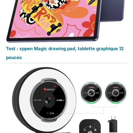
Test : xppen Magic drawing pad, tablette graphique 12
pouces