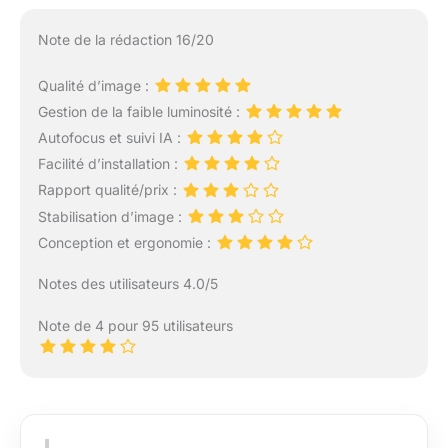
Note de la rédaction 16/20
Qualité d’image :
Gestion de la faible luminosité :
Autofocus et suivi IA :
Facilité d’installation :
Rapport qualité/prix :
Stabilisation d’image :
Conception et ergonomie :
Notes des utilisateurs 4.0/5
Note de 4 pour 95 utilisateurs