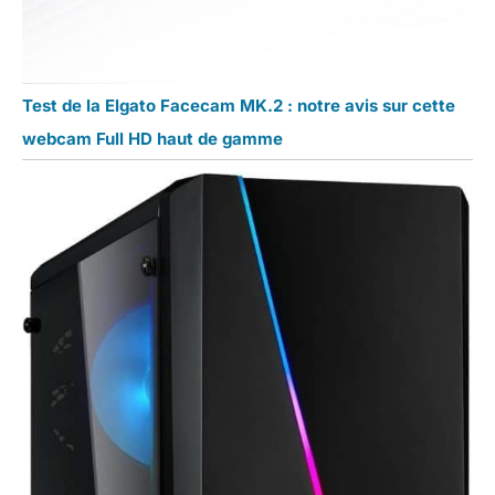
Test de la Elgato Facecam MK.2 : notre avis sur cette
webcam Full HD haut de gamme