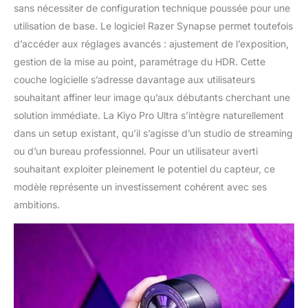
sans nécessiter de configuration technique poussée pour une
utilisation de base. Le logiciel Razer Synapse permet toutefois
d’accéder aux réglages avancés : ajustement de l’exposition,
gestion de la mise au point, paramétrage du HDR. Cette
couche logicielle s’adresse davantage aux utilisateurs
souhaitant affiner leur image qu’aux débutants cherchant une
solution immédiate. La Kiyo Pro Ultra s’intègre naturellement
dans un setup existant, qu’il s’agisse d’un studio de streaming
ou d’un bureau professionnel. Pour un utilisateur averti
souhaitant exploiter pleinement le potentiel du capteur, ce
modèle représente un investissement cohérent avec ses
ambitions.