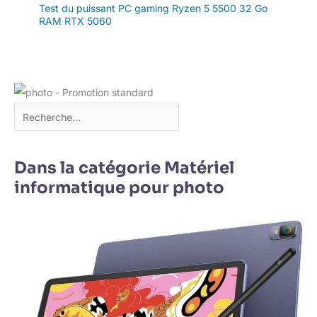
Test du puissant PC gaming Ryzen 5 5500 32 Go
RAM RTX 5060
Dans la catégorie Matériel
informatique pour photo