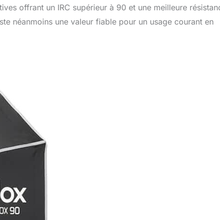
ives offrant un IRC supérieur à 90 et une meilleure résistan
te néanmoins une valeur fiable pour un usage courant en