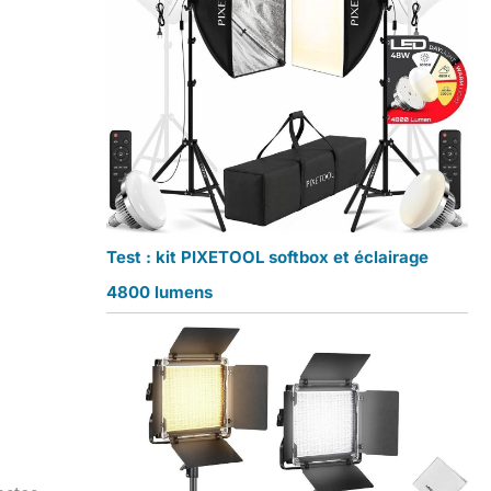
Test : kit PIXETOOL softbox et éclairage
4800 lumens