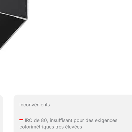
Inconvénients
–
IRC de 80, insuffisant pour des exigences
colorimétriques très élevées