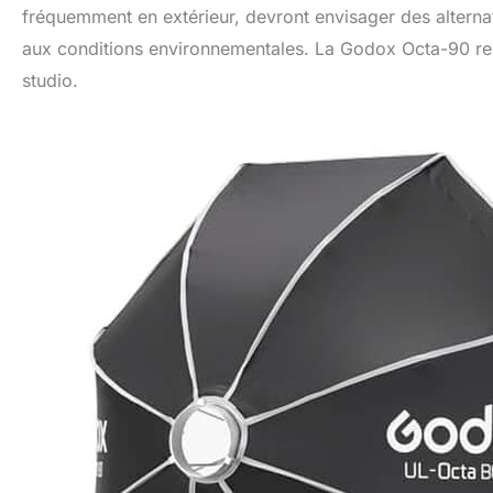
fréquemment en extérieur, devront envisager des alternat
aux conditions environnementales. La Godox Octa-90 res
studio.