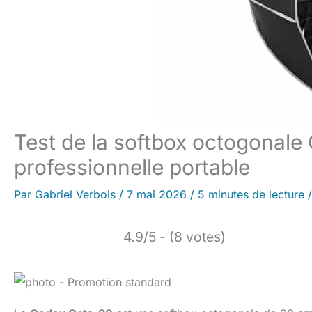
Test de la softbox octogonale
professionnelle portable
Par
Gabriel Verbois
/
7 mai 2026
/
5 minutes de lecture
4.9/5 - (8 votes)