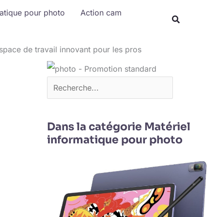
Rechercher
matique pour photo
Action cam
space de travail innovant pour les pros
Dans la catégorie Matériel
informatique pour photo