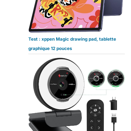
Test : xppen Magic drawing pad, tablette
graphique 12 pouces