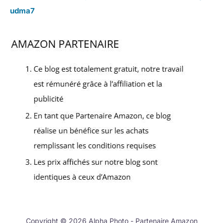
udma7
Copyright © 2026 Alpha Photo - Partenaire Amazon