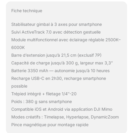
Fiche technique
Stabilisateur gimbal à 3 axes pour smartphone
Suivi ActiveTrack 7.0 avec détection gestuelle
Module multifonctionnel avec éclairage réglable 2500K–
6000K
Barre d’extension jusqu’à 21,5 cm (exclusif 7P)
Capacité de charge jusqu’à 300 g, largeur max 3,3″
Batterie 3350 mAh — autonomie jusqu’à 10 heures
Recharge USB-C en 2h30, recharge smartphone
possible
Trépied intégré + filetage 1/4″-20
Poids : 380 g sans smartphone
Compatible iOS et Android via application DJI Mimo
Modes créatifs : Timelapse, Hyperlapse, DynamicZoom
Pince magnétique pour montage rapide