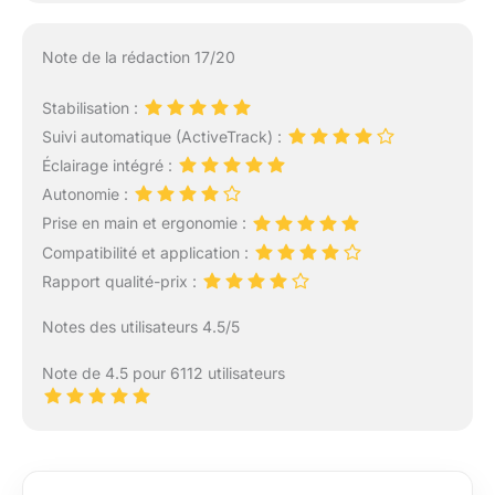
Note de la rédaction 17/20
Stabilisation :
Suivi automatique (ActiveTrack) :
Éclairage intégré :
Autonomie :
Prise en main et ergonomie :
Compatibilité et application :
Rapport qualité-prix :
Notes des utilisateurs 4.5/5
Note de 4.5 pour 6112 utilisateurs