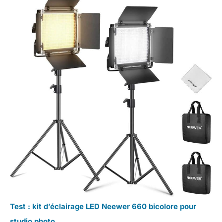
Test : kit d’éclairage LED Neewer 660 bicolore pour
studio photo