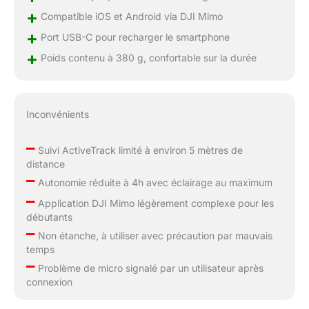
+
Compatible iOS et Android via DJI Mimo
+
Port USB-C pour recharger le smartphone
+
Poids contenu à 380 g, confortable sur la durée
Inconvénients
–
Suivi ActiveTrack limité à environ 5 mètres de
distance
–
Autonomie réduite à 4h avec éclairage au maximum
–
Application DJI Mimo légèrement complexe pour les
débutants
–
Non étanche, à utiliser avec précaution par mauvais
temps
–
Problème de micro signalé par un utilisateur après
connexion