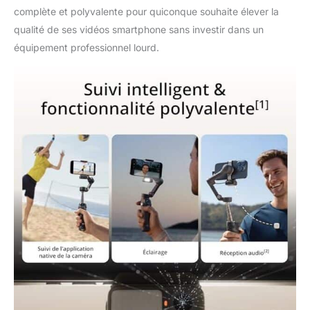
complète et polyvalente pour quiconque souhaite élever la
qualité de ses vidéos smartphone sans investir dans un
équipement professionnel lourd.