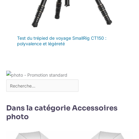
Test du trépied de voyage SmallRig CT150 :
polyvalence et légèreté
Dans la catégorie Accessoires
photo