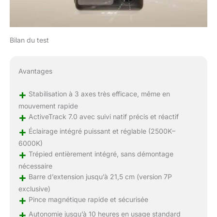
Bilan du test
Avantages
+
Stabilisation à 3 axes très efficace, même en
mouvement rapide
+
ActiveTrack 7.0 avec suivi natif précis et réactif
+
Éclairage intégré puissant et réglable (2500K–
6000K)
+
Trépied entièrement intégré, sans démontage
nécessaire
+
Barre d’extension jusqu’à 21,5 cm (version 7P
exclusive)
+
Pince magnétique rapide et sécurisée
+
Autonomie jusqu’à 10 heures en usage standard