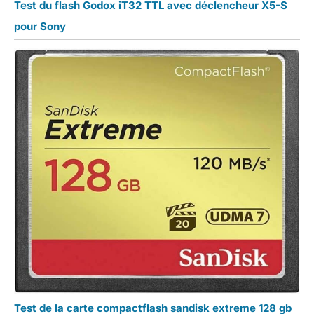
Test du flash Godox iT32 TTL avec déclencheur X5-S
pour Sony
Test de la carte compactflash sandisk extreme 128 gb