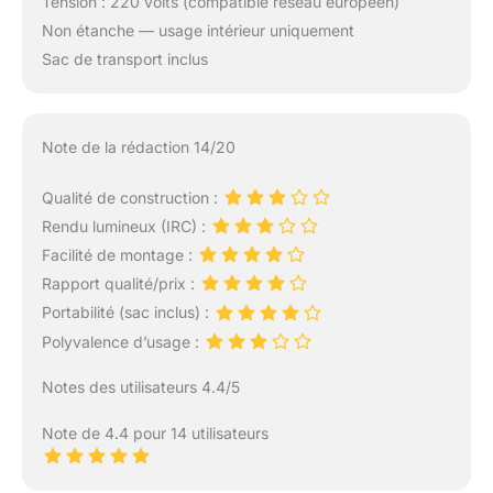
Tension : 220 volts (compatible réseau européen)
Non étanche — usage intérieur uniquement
Sac de transport inclus
Note de la rédaction 14/20
Qualité de construction :
Rendu lumineux (IRC) :
Facilité de montage :
Rapport qualité/prix :
Portabilité (sac inclus) :
Polyvalence d’usage :
Notes des utilisateurs 4.4/5
Note de 4.4 pour 14 utilisateurs