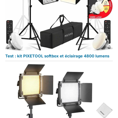
Test : kit PIXETOOL softbox et éclairage 4800 lumens