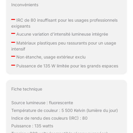
Inconvénients
–
IRC de 80 insuffisant pour les usages professionnels
exigeants
–
Aucune variation d’intensité lumineuse intégrée
–
Matériaux plastiques peu rassurants pour un usage
intensif
–
Non étanche, usage extérieur exclu
–
Puissance de 135 W limitée pour les grands espaces
Fiche technique
Source lumineuse : fluorescente
Température de couleur : 5 500 Kelvin (lumière du jour)
Indice de rendu des couleurs (IRC) : 80
Puissance : 135 watts