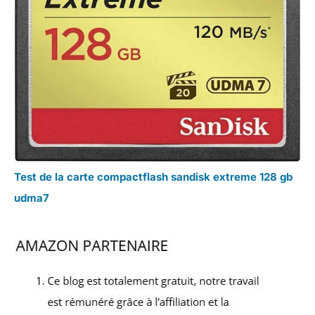
Test de la carte compactflash sandisk extreme 128 gb
udma7