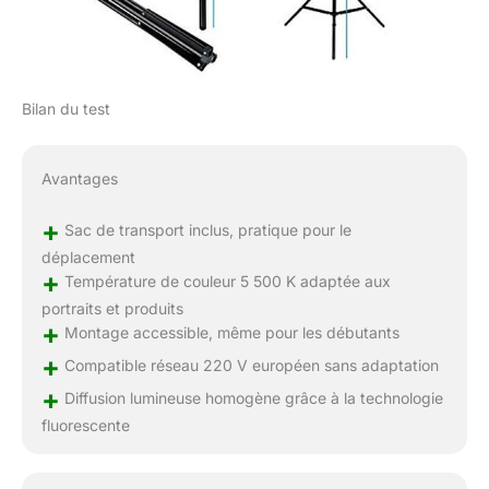
Bilan du test
Avantages
+
Sac de transport inclus, pratique pour le
déplacement
+
Température de couleur 5 500 K adaptée aux
portraits et produits
+
Montage accessible, même pour les débutants
+
Compatible réseau 220 V européen sans adaptation
+
Diffusion lumineuse homogène grâce à la technologie
fluorescente