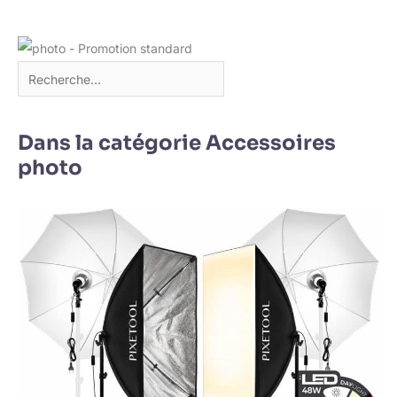
Dans la catégorie Accessoires
photo