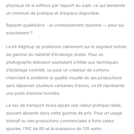
physique de la softbox par rapport au sujet, ce qui demande
un minimum de pratique et d’espace disponible.
Rapport qualité/prix : un investissement raisonné — pour qui
exactement ?
Le kit Alightup se positionne clairement sur le segment entrée
de gamme du matériel d’éclairage studio. Pour un
photographe débutant souhaitant s’initier aux techniques
d’éclairage contrôlé, ou pour un créateur de contenu
cherchant à améliorer la qualité visuelle de ses productions
sans dépenser plusieurs centaines d’euros, ce kit représente
une porte d’entrée honnête.
Le sac de transport inclus ajoute une valeur pratique réelle,
souvent absente dans cette gamme de prix. Pour un usage
intensif ou des productions commerciales à forte valeur
ajoutée, l’IRC de 80 et la puissance de 135 watts