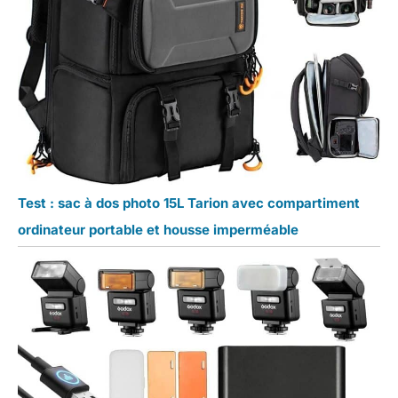
Test : sac à dos photo 15L Tarion avec compartiment
ordinateur portable et housse imperméable