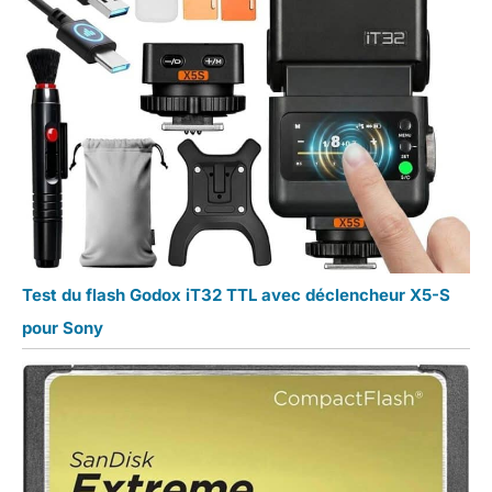
Test du flash Godox iT32 TTL avec déclencheur X5-S
pour Sony