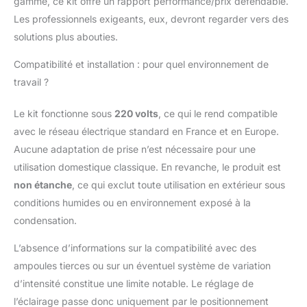
gamme, ce kit offre un rapport performance/prix défendable.
questions
Les professionnels exigeants, eux, devront regarder vers des
solutions plus abouties.
Compatibilité et installation : pour quel environnement de
travail ?
Le kit fonctionne sous
220 volts
, ce qui le rend compatible
avec le réseau électrique standard en France et en Europe.
Aucune adaptation de prise n’est nécessaire pour une
utilisation domestique classique. En revanche, le produit est
non étanche
, ce qui exclut toute utilisation en extérieur sous
conditions humides ou en environnement exposé à la
condensation.
L’absence d’informations sur la compatibilité avec des
ampoules tierces ou sur un éventuel système de variation
d’intensité constitue une limite notable. Le réglage de
l’éclairage passe donc uniquement par le positionnement