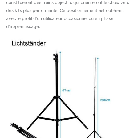
constitueront des freins objectifs qui orienteront le choix vers
des kits plus performants. Ce positionnement est cohérent
avec le profil d’un utilisateur occasionnel ou en phase
d’apprentissage.