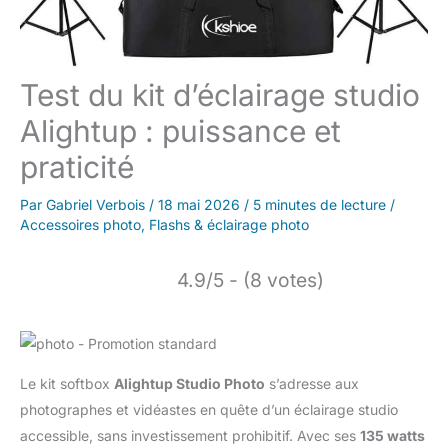
Test du kit d’éclairage studio
Alightup : puissance et
praticité
Par
Gabriel Verbois
/
18 mai 2026
/
5 minutes de lecture
/
Accessoires photo
,
Flashs & éclairage photo
4.9/5 - (8 votes)
Le kit softbox
Alightup Studio Photo
s’adresse aux
photographes et vidéastes en quête d’un éclairage studio
accessible, sans investissement prohibitif. Avec ses
135 watts