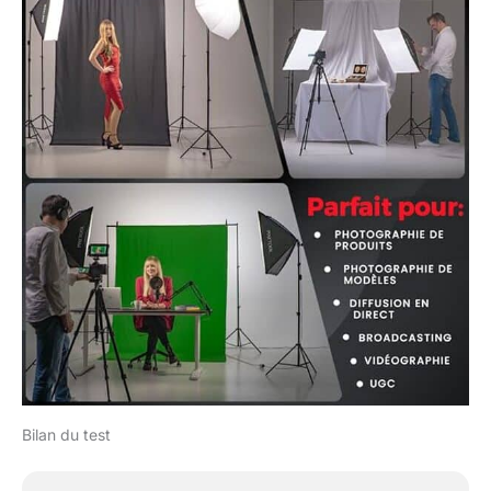
Bilan du test