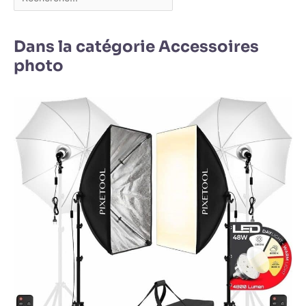
Dans la catégorie Accessoires
photo