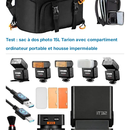
Test : sac à dos photo 15L Tarion avec compartiment
ordinateur portable et housse imperméable