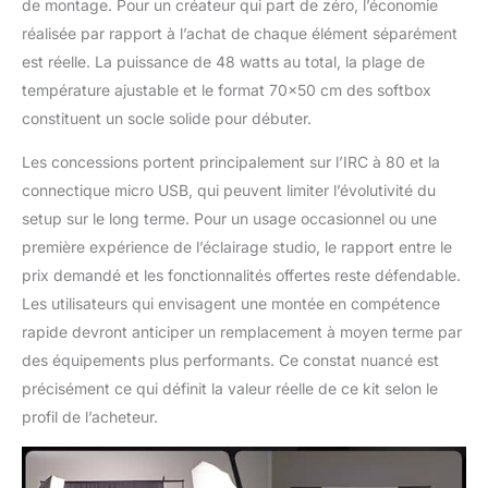
de montage. Pour un créateur qui part de zéro, l’économie
réalisée par rapport à l’achat de chaque élément séparément
est réelle. La puissance de 48 watts au total, la plage de
température ajustable et le format 70×50 cm des softbox
constituent un socle solide pour débuter.
Les concessions portent principalement sur l’IRC à 80 et la
connectique micro USB, qui peuvent limiter l’évolutivité du
setup sur le long terme. Pour un usage occasionnel ou une
première expérience de l’éclairage studio, le rapport entre le
prix demandé et les fonctionnalités offertes reste défendable.
Les utilisateurs qui envisagent une montée en compétence
rapide devront anticiper un remplacement à moyen terme par
des équipements plus performants. Ce constat nuancé est
précisément ce qui définit la valeur réelle de ce kit selon le
profil de l’acheteur.