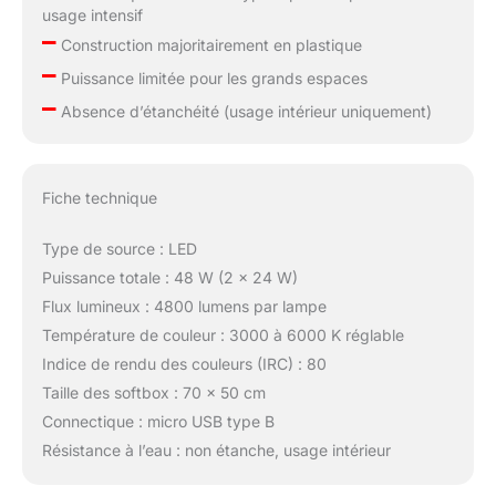
usage intensif
–
Construction majoritairement en plastique
–
Puissance limitée pour les grands espaces
–
Absence d’étanchéité (usage intérieur uniquement)
Fiche technique
Type de source : LED
Puissance totale : 48 W (2 x 24 W)
Flux lumineux : 4800 lumens par lampe
Température de couleur : 3000 à 6000 K réglable
Indice de rendu des couleurs (IRC) : 80
Taille des softbox : 70 x 50 cm
Connectique : micro USB type B
Résistance à l’eau : non étanche, usage intérieur