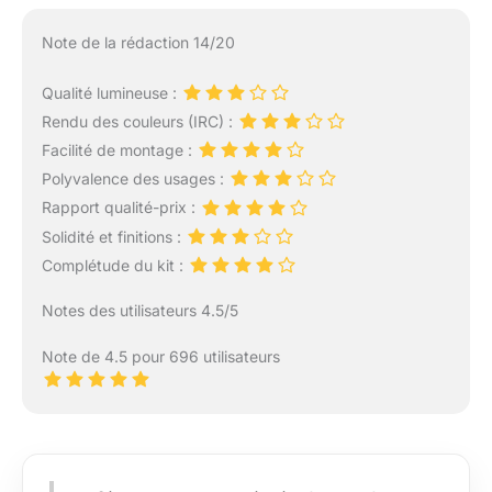
Note de la rédaction 14/20
Qualité lumineuse :
Rendu des couleurs (IRC) :
Facilité de montage :
Polyvalence des usages :
Rapport qualité-prix :
Solidité et finitions :
Complétude du kit :
Notes des utilisateurs 4.5/5
Note de 4.5 pour 696 utilisateurs