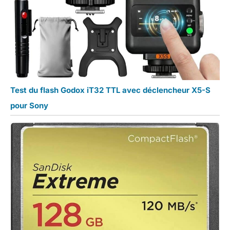
Test du flash Godox iT32 TTL avec déclencheur X5-S
pour Sony