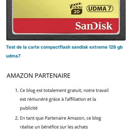
Test de la carte compactflash sandisk extreme 128 gb
udma7