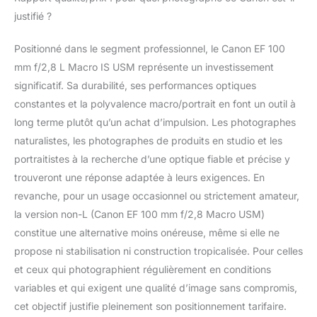
justifié ?
Positionné dans le segment professionnel, le Canon EF 100
mm f/2,8 L Macro IS USM représente un investissement
significatif. Sa durabilité, ses performances optiques
constantes et la polyvalence macro/portrait en font un outil à
long terme plutôt qu’un achat d’impulsion. Les photographes
naturalistes, les photographes de produits en studio et les
portraitistes à la recherche d’une optique fiable et précise y
trouveront une réponse adaptée à leurs exigences. En
revanche, pour un usage occasionnel ou strictement amateur,
la version non-L (Canon EF 100 mm f/2,8 Macro USM)
constitue une alternative moins onéreuse, même si elle ne
propose ni stabilisation ni construction tropicalisée. Pour celles
et ceux qui photographient régulièrement en conditions
variables et qui exigent une qualité d’image sans compromis,
cet objectif justifie pleinement son positionnement tarifaire.