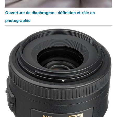
Ouverture de diaphragme : définition et rôle en
photographie