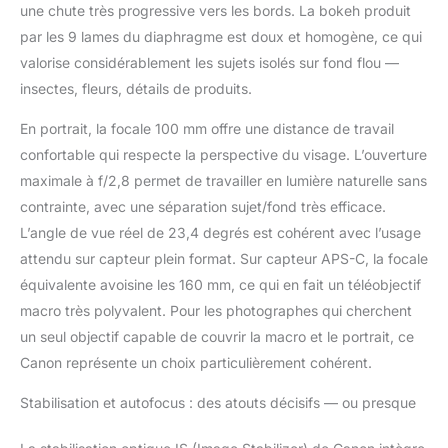
une chute très progressive vers les bords. La bokeh produit
par les 9 lames du diaphragme est doux et homogène, ce qui
valorise considérablement les sujets isolés sur fond flou —
insectes, fleurs, détails de produits.
En portrait, la focale 100 mm offre une distance de travail
confortable qui respecte la perspective du visage. L’ouverture
maximale à f/2,8 permet de travailler en lumière naturelle sans
contrainte, avec une séparation sujet/fond très efficace.
L’angle de vue réel de 23,4 degrés est cohérent avec l’usage
attendu sur capteur plein format. Sur capteur APS-C, la focale
équivalente avoisine les 160 mm, ce qui en fait un téléobjectif
macro très polyvalent. Pour les photographes qui cherchent
un seul objectif capable de couvrir la macro et le portrait, ce
Canon représente un choix particulièrement cohérent.
Stabilisation et autofocus : des atouts décisifs — ou presque