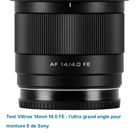
Test Viltrox 14mm f4.0 FE : l’ultra grand angle pour
monture E de Sony