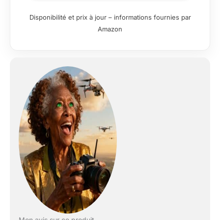
Disponibilité et prix à jour – informations fournies par
Amazon
Mon avis sur ce produit