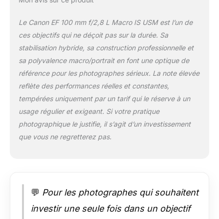
Le Canon EF 100 mm f/2,8 L Macro IS USM est l’un de
ces objectifs qui ne déçoit pas sur la durée. Sa
stabilisation hybride, sa construction professionnelle et
sa polyvalence macro/portrait en font une optique de
référence pour les photographes sérieux. La note élevée
reflète des performances réelles et constantes,
tempérées uniquement par un tarif qui le réserve à un
usage régulier et exigeant. Si votre pratique
photographique le justifie, il s’agit d’un investissement
que vous ne regretterez pas.
💬
Pour les photographes qui souhaitent
investir une seule fois dans un objectif