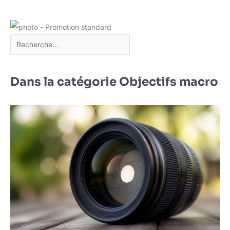
Dans la catégorie Objectifs macro