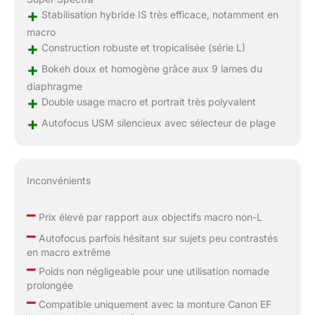
+
Stabilisation hybride IS très efficace, notamment en
macro
+
Construction robuste et tropicalisée (série L)
+
Bokeh doux et homogène grâce aux 9 lames du
diaphragme
+
Double usage macro et portrait très polyvalent
+
Autofocus USM silencieux avec sélecteur de plage
Inconvénients
–
Prix élevé par rapport aux objectifs macro non-L
–
Autofocus parfois hésitant sur sujets peu contrastés
en macro extrême
–
Poids non négligeable pour une utilisation nomade
prolongée
–
Compatible uniquement avec la monture Canon EF