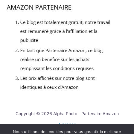
Copyright © 2026 Alpha Photo - Partenaire Amazon
A propos
Nous utilisons des cookies pour vous garantir la meilleure
Contact