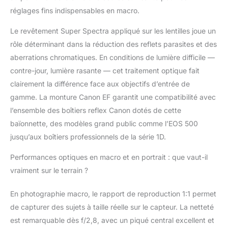
réglages fins indispensables en macro.
Le revêtement Super Spectra appliqué sur les lentilles joue un
rôle déterminant dans la réduction des reflets parasites et des
aberrations chromatiques. En conditions de lumière difficile —
contre-jour, lumière rasante — cet traitement optique fait
clairement la différence face aux objectifs d’entrée de
gamme. La monture Canon EF garantit une compatibilité avec
l’ensemble des boîtiers reflex Canon dotés de cette
baïonnette, des modèles grand public comme l’EOS 500
jusqu’aux boîtiers professionnels de la série 1D.
Performances optiques en macro et en portrait : que vaut-il
vraiment sur le terrain ?
En photographie macro, le rapport de reproduction 1:1 permet
de capturer des sujets à taille réelle sur le capteur. La netteté
est remarquable dès f/2,8, avec un piqué central excellent et