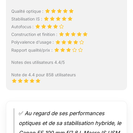
Qualité optique :
Stabilisation IS :
Autofocus :
Construction et finition :
Polyvalence d’usage :
Rapport qualité/prix :
Notes des utilisateurs 4.4/5
Note de 4.4 pour 858 utilisateurs
✅
Au regard de ses performances
optiques et de sa stabilisation hybride, le
Canon EF 100 mm f/2,8 L Macro IS USM