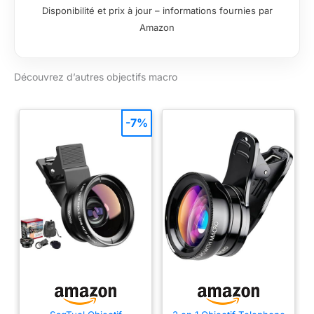
Disponibilité et prix à jour – informations fournies par
Amazon
Découvrez d’autres objectifs macro
-7%