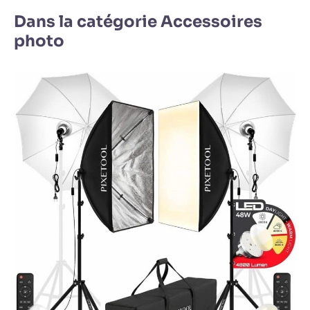
Dans la catégorie Accessoires
photo