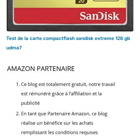
Test de la carte compactflash sandisk extreme 128 gb
udma7