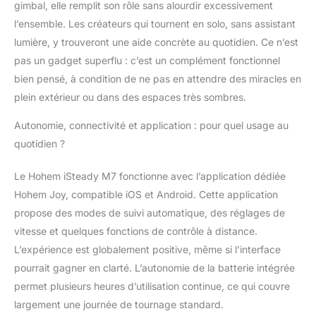
gimbal, elle remplit son rôle sans alourdir excessivement
l’ensemble. Les créateurs qui tournent en solo, sans assistant
lumière, y trouveront une aide concrète au quotidien. Ce n’est
pas un gadget superflu : c’est un complément fonctionnel
bien pensé, à condition de ne pas en attendre des miracles en
plein extérieur ou dans des espaces très sombres.
Autonomie, connectivité et application : pour quel usage au
quotidien ?
Le Hohem iSteady M7 fonctionne avec l’application dédiée
Hohem Joy, compatible iOS et Android. Cette application
propose des modes de suivi automatique, des réglages de
vitesse et quelques fonctions de contrôle à distance.
L’expérience est globalement positive, même si l’interface
pourrait gagner en clarté. L’autonomie de la batterie intégrée
permet plusieurs heures d’utilisation continue, ce qui couvre
largement une journée de tournage standard.