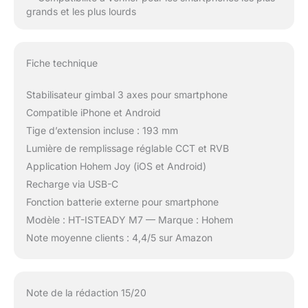
grands et les plus lourds
Fiche technique
Stabilisateur gimbal 3 axes pour smartphone
Compatible iPhone et Android
Tige d’extension incluse : 193 mm
Lumière de remplissage réglable CCT et RVB
Application Hohem Joy (iOS et Android)
Recharge via USB-C
Fonction batterie externe pour smartphone
Modèle : HT-ISTEADY M7 — Marque : Hohem
Note moyenne clients : 4,4/5 sur Amazon
Note de la rédaction 15/20