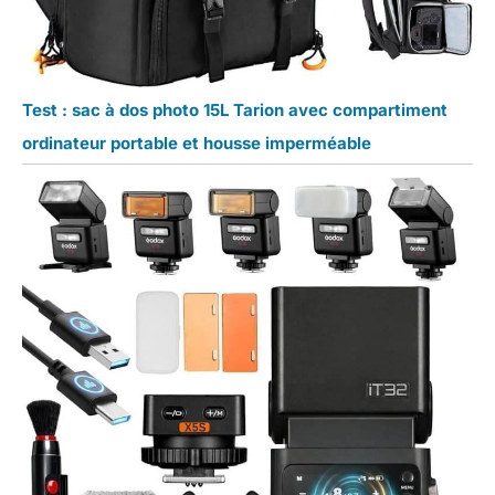
Test : sac à dos photo 15L Tarion avec compartiment
ordinateur portable et housse imperméable