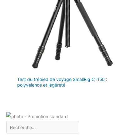
Test du trépied de voyage SmallRig CT150 :
polyvalence et légèreté