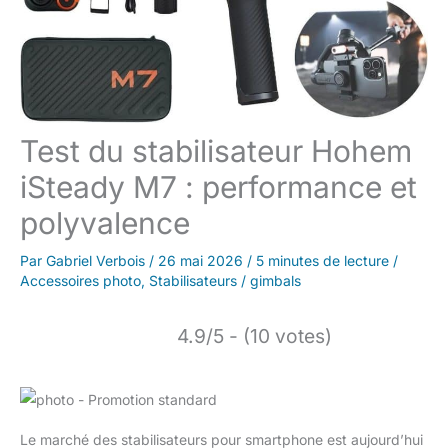
Test du stabilisateur Hohem
iSteady M7 : performance et
polyvalence
Par
Gabriel Verbois
/
26 mai 2026
/
5 minutes de lecture
/
Accessoires photo
,
Stabilisateurs / gimbals
4.9/5 - (10 votes)
Le marché des stabilisateurs pour smartphone est aujourd’hui