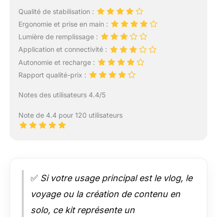
Qualité de stabilisation :
Ergonomie et prise en main :
Lumière de remplissage :
Application et connectivité :
Autonomie et recharge :
Rapport qualité-prix :
Notes des utilisateurs 4.4/5
Note de 4.4 pour 120 utilisateurs
✅
Si votre usage principal est le vlog, le
voyage ou la création de contenu en
solo, ce kit représente un