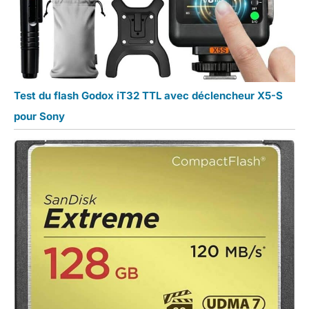
Test du flash Godox iT32 TTL avec déclencheur X5-S
pour Sony