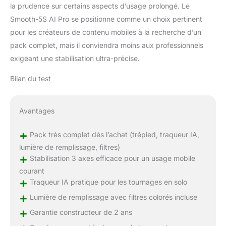
la prudence sur certains aspects d’usage prolongé. Le
Smooth-5S AI Pro se positionne comme un choix pertinent
pour les créateurs de contenu mobiles à la recherche d’un
pack complet, mais il conviendra moins aux professionnels
exigeant une stabilisation ultra-précise.
Bilan du test
Avantages
+
Pack très complet dès l’achat (trépied, traqueur IA,
lumière de remplissage, filtres)
+
Stabilisation 3 axes efficace pour un usage mobile
courant
+
Traqueur IA pratique pour les tournages en solo
+
Lumière de remplissage avec filtres colorés incluse
+
Garantie constructeur de 2 ans