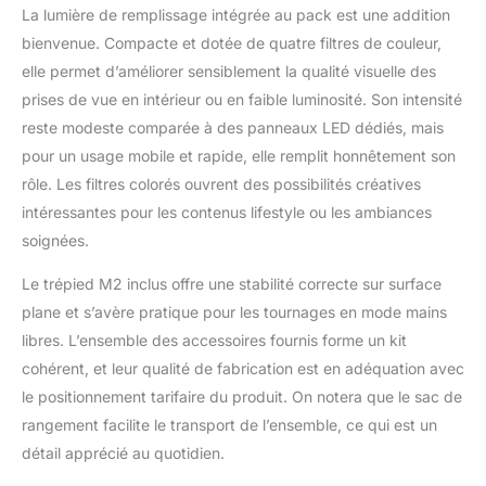
La lumière de remplissage intégrée au pack est une addition
bienvenue. Compacte et dotée de quatre filtres de couleur,
elle permet d’améliorer sensiblement la qualité visuelle des
prises de vue en intérieur ou en faible luminosité. Son intensité
reste modeste comparée à des panneaux LED dédiés, mais
pour un usage mobile et rapide, elle remplit honnêtement son
rôle. Les filtres colorés ouvrent des possibilités créatives
intéressantes pour les contenus lifestyle ou les ambiances
soignées.
Le trépied M2 inclus offre une stabilité correcte sur surface
plane et s’avère pratique pour les tournages en mode mains
libres. L’ensemble des accessoires fournis forme un kit
cohérent, et leur qualité de fabrication est en adéquation avec
le positionnement tarifaire du produit. On notera que le sac de
rangement facilite le transport de l’ensemble, ce qui est un
détail apprécié au quotidien.