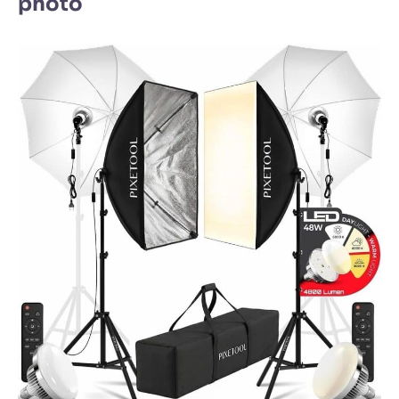
photo