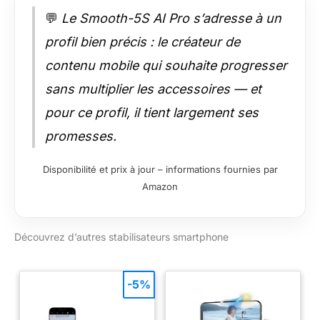
💬
Le Smooth-5S AI Pro s’adresse à un
profil bien précis : le créateur de
contenu mobile qui souhaite progresser
sans multiplier les accessoires — et
pour ce profil, il tient largement ses
promesses.
Disponibilité et prix à jour – informations fournies par
Amazon
Découvrez d’autres stabilisateurs smartphone
-5%