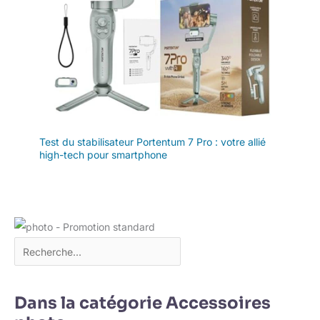
Test du stabilisateur Portentum 7 Pro : votre allié
high-tech pour smartphone
Dans la catégorie Accessoires