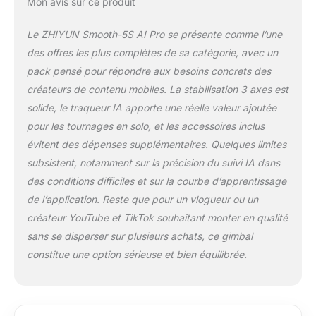
Mon avis sur ce produit
Le ZHIYUN Smooth-5S AI Pro se présente comme l’une
des offres les plus complètes de sa catégorie, avec un
pack pensé pour répondre aux besoins concrets des
créateurs de contenu mobiles. La stabilisation 3 axes est
solide, le traqueur IA apporte une réelle valeur ajoutée
pour les tournages en solo, et les accessoires inclus
évitent des dépenses supplémentaires. Quelques limites
subsistent, notamment sur la précision du suivi IA dans
des conditions difficiles et sur la courbe d’apprentissage
de l’application. Reste que pour un vlogueur ou un
créateur YouTube et TikTok souhaitant monter en qualité
sans se disperser sur plusieurs achats, ce gimbal
constitue une option sérieuse et bien équilibrée.