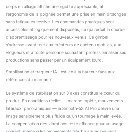
corps en alliage affiche une rigidité appréciable, et
l’ergonomie de la poignée permet une prise en main prolongée
sans fatigue excessive. Les commandes physiques sont
accessibles et logiquement disposées, ce qui réduit la courbe
d’apprentissage pour les nouveaux venus. Ce gimbal
s’adresse avant tout aux créateurs de contenu mobiles, aux
vlogueurs et à toute personne souhaitant professionnaliser ses
productions sans passer par un équipement lourd.
Stabilisation et traqueur IA : est-ce à la hauteur face aux
références du marché ?
Le système de stabilisation sur 3 axes constitue le cœur du
produit. En conditions réelles — marche rapide, mouvements
latéraux, panoramiques — le Smooth-5S AI Pro délivre une
image sensiblement plus fluide qu’un tournage à main levée.
La compensation des vibrations reste efficace pour un usage
courant, même si les mouvements très brusques peuvent