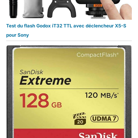
Test du flash Godox iT32 TTL avec déclencheur X5-S
pour Sony