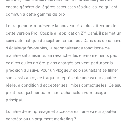
encore générer de légères secousses résiduelles, ce qui est
commun à cette gamme de prix.
Le traqueur IA représente la nouveauté la plus attendue de
cette version Pro. Couplé à l’application ZY Cami, il permet un
suivi automatique du sujet en temps réel. Dans des conditions
d’éclairage favorables, la reconnaissance fonctionne de
manière satisfaisante. En revanche, les environnements peu
éclairés ou les arrière-plans chargés peuvent perturber la
précision du suivi. Pour un vlogueur solo souhaitant se filmer
sans assistance, ce traqueur représente une valeur ajoutée
réelle, à condition d’accepter ses limites contextuelles. Ce seul
point peut justifier ou freiner l’achat selon votre usage
principal.
Lumière de remplissage et accessoires : une valeur ajoutée
concrète ou un argument marketing ?