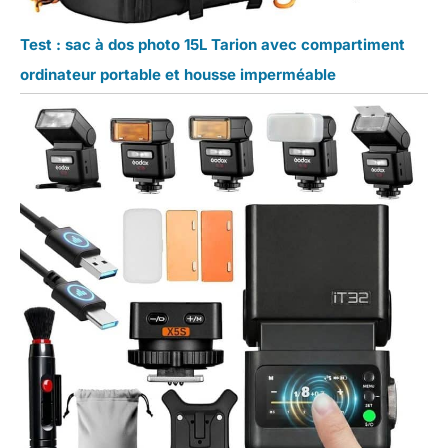
Test : sac à dos photo 15L Tarion avec compartiment
ordinateur portable et housse imperméable