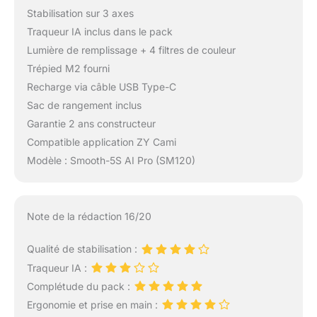
Stabilisation sur 3 axes
Traqueur IA inclus dans le pack
Lumière de remplissage + 4 filtres de couleur
Trépied M2 fourni
Recharge via câble USB Type-C
Sac de rangement inclus
Garantie 2 ans constructeur
Compatible application ZY Cami
Modèle : Smooth-5S AI Pro (SM120)
Note de la rédaction 16/20
Qualité de stabilisation :
Traqueur IA :
Complétude du pack :
Ergonomie et prise en main :