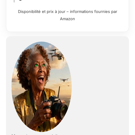
Disponibilité et prix à jour – informations fournies par
Amazon