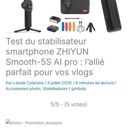
Test du stabilisateur
smartphone ZHIYUN
Smooth-5S AI pro : l’allié
parfait pour vos vlogs
Par
Léonie Calandre
/
4 juillet 2026
/
6 minutes de lecture
/
Accessoires photo
,
Stabilisateurs / gimbals
5/5 - (5 votes)