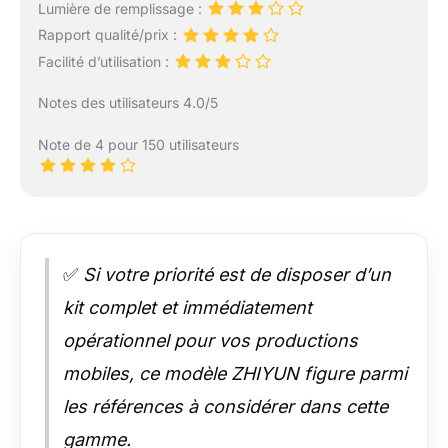
Lumière de remplissage :
Rapport qualité/prix :
Facilité d’utilisation :
Notes des utilisateurs 4.0/5
Note de 4 pour 150 utilisateurs
✅
Si votre priorité est de disposer d’un
kit complet et immédiatement
opérationnel pour vos productions
mobiles, ce modèle ZHIYUN figure parmi
les références à considérer dans cette
gamme.