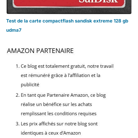
Test de la carte compactflash sandisk extreme 128 gb
udma7