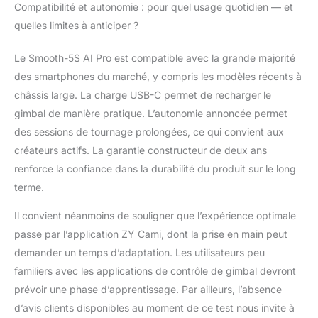
Compatibilité et autonomie : pour quel usage quotidien — et
quelles limites à anticiper ?
Le Smooth-5S AI Pro est compatible avec la grande majorité
des smartphones du marché, y compris les modèles récents à
châssis large. La charge USB-C permet de recharger le
gimbal de manière pratique. L’autonomie annoncée permet
des sessions de tournage prolongées, ce qui convient aux
créateurs actifs. La garantie constructeur de deux ans
renforce la confiance dans la durabilité du produit sur le long
terme.
Il convient néanmoins de souligner que l’expérience optimale
passe par l’application ZY Cami, dont la prise en main peut
demander un temps d’adaptation. Les utilisateurs peu
familiers avec les applications de contrôle de gimbal devront
prévoir une phase d’apprentissage. Par ailleurs, l’absence
d’avis clients disponibles au moment de ce test nous invite à