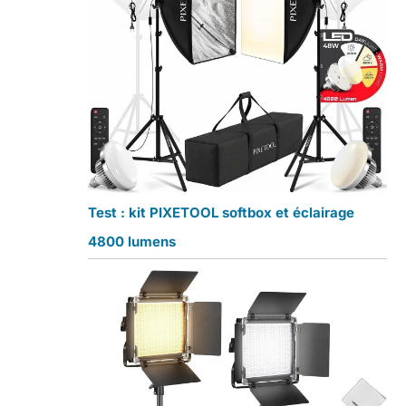
Test : kit PIXETOOL softbox et éclairage
4800 lumens