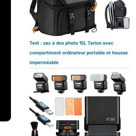
Test : sac à dos photo 15L Tarion avec
compartiment ordinateur portable et housse
imperméable