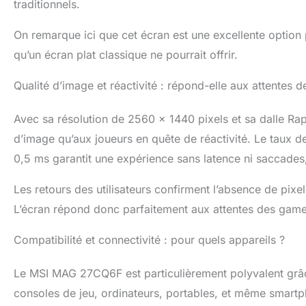
traditionnels.
On remarque ici que cet écran est une excellente option
qu’un écran plat classique ne pourrait offrir.
Qualité d’image et réactivité : répond-elle aux attentes 
Avec sa résolution de 2560 x 1440 pixels et sa dalle Rap
d’image qu’aux joueurs en quête de réactivité. Le taux 
0,5 ms garantit une expérience sans latence ni saccades,
Les retours des utilisateurs confirment l’absence de pixe
L’écran répond donc parfaitement aux attentes des game
Compatibilité et connectivité : pour quels appareils ?
Le MSI MAG 27CQ6F est particulièrement polyvalent grâc
consoles de jeu, ordinateurs, portables, et même smartp