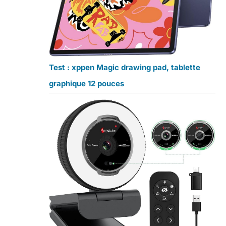
Test : xppen Magic drawing pad, tablette
graphique 12 pouces