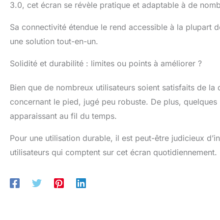
3.0, cet écran se révèle pratique et adaptable à de nom
Sa connectivité étendue le rend accessible à la plupart de
une solution tout-en-un.
Solidité et durabilité : limites ou points à améliorer ?
Bien que de nombreux utilisateurs soient satisfaits de la 
concernant le pied, jugé peu robuste. De plus, quelques 
apparaissant au fil du temps.
Pour une utilisation durable, il est peut-être judicieux d
utilisateurs qui comptent sur cet écran quotidiennement.