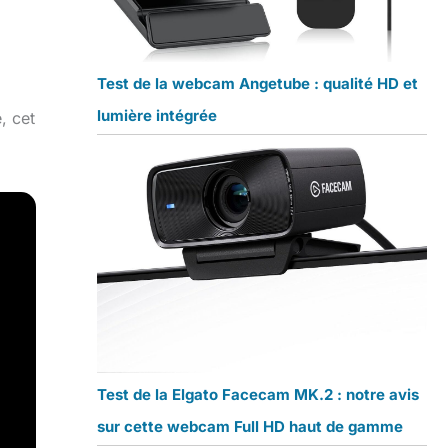
Test de la webcam Angetube : qualité HD et
lumière intégrée
, cet
Test de la Elgato Facecam MK.2 : notre avis
sur cette webcam Full HD haut de gamme