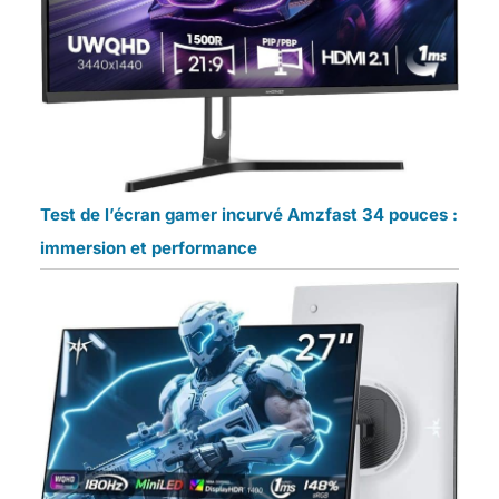
Test de l’écran gamer incurvé Amzfast 34 pouces :
immersion et performance