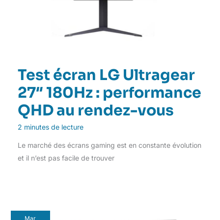
Test écran LG Ultragear
27″ 180Hz : performance
QHD au rendez-vous
2 minutes de lecture
Le marché des écrans gaming est en constante évolution
et il n’est pas facile de trouver
Mar