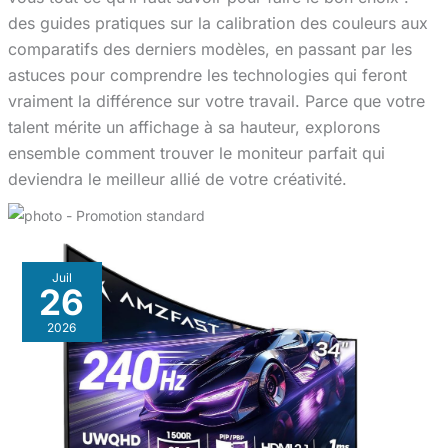
des guides pratiques sur la calibration des couleurs aux
comparatifs des derniers modèles, en passant par les
astuces pour comprendre les technologies qui feront
vraiment la différence sur votre travail. Parce que votre
talent mérite un affichage à sa hauteur, explorons
ensemble comment trouver le moniteur parfait qui
deviendra le meilleur allié de votre créativité.
Juil
26
2026