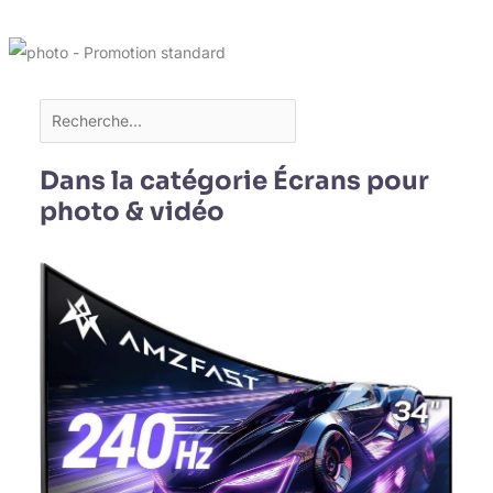
Dans la catégorie Écrans pour
photo & vidéo