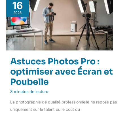
16
2026
Astuces Photos Pro :
optimiser avec Écran et
Poubelle
8 minutes de lecture
La photographie de qualité professionnelle ne repose pas
uniquement sur le talent ou le coût du