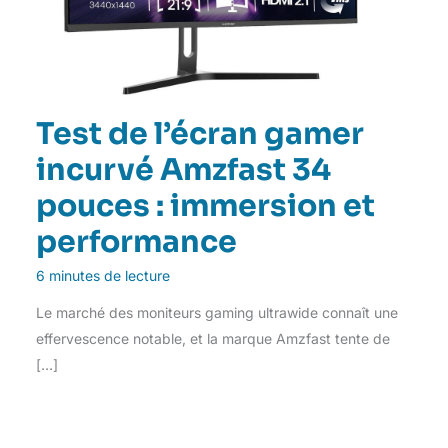
Test de l’écran gamer
incurvé Amzfast 34
pouces : immersion et
performance
6 minutes de lecture
Le marché des moniteurs gaming ultrawide connaît une
effervescence notable, et la marque Amzfast tente de
[…]