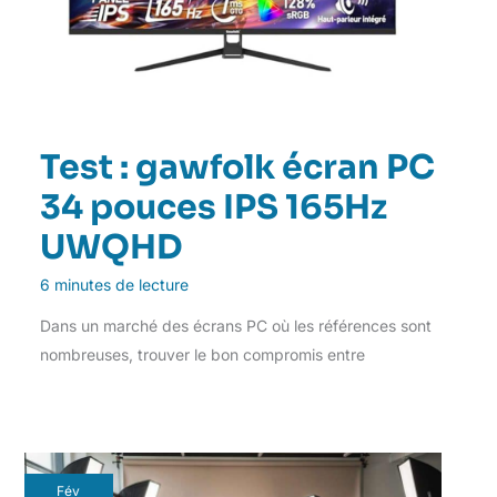
Test : gawfolk écran PC
34 pouces IPS 165Hz
UWQHD
6 minutes de lecture
Dans un marché des écrans PC où les références sont
nombreuses, trouver le bon compromis entre
Fév