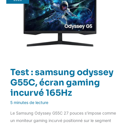
Test : samsung odyssey
G55C, écran gaming
incurvé 165Hz
5 minutes de lecture
Le Samsung Odyssey G55C 27 pouces s’impose comme
un moniteur gaming incurvé positionné sur le segment