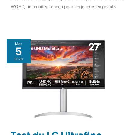
WQHD, un moniteur conçu pour les joueurs exigeants.
Mar
5
2026