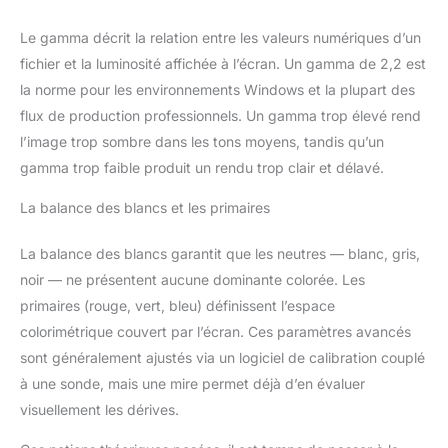
Le gamma décrit la relation entre les valeurs numériques d’un
fichier et la luminosité affichée à l’écran. Un gamma de 2,2 est
la norme pour les environnements Windows et la plupart des
flux de production professionnels. Un gamma trop élevé rend
l’image trop sombre dans les tons moyens, tandis qu’un
gamma trop faible produit un rendu trop clair et délavé.
La balance des blancs et les primaires
La balance des blancs garantit que les neutres — blanc, gris,
noir — ne présentent aucune dominante colorée. Les
primaires (rouge, vert, bleu) définissent l’espace
colorimétrique couvert par l’écran. Ces paramètres avancés
sont généralement ajustés via un logiciel de calibration couplé
à une sonde, mais une mire permet déjà d’en évaluer
visuellement les dérives.