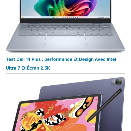
Test Dell 14 Plus : performance Et Design Avec Intel
Ultra 7 Et Écran 2.5K