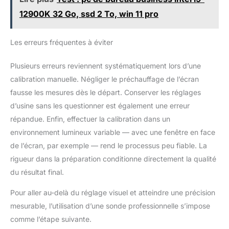
12900K 32 Go, ssd 2 To, win 11 pro
Les erreurs fréquentes à éviter
Plusieurs erreurs reviennent systématiquement lors d’une
calibration manuelle. Négliger le préchauffage de l’écran
fausse les mesures dès le départ. Conserver les réglages
d’usine sans les questionner est également une erreur
répandue. Enfin, effectuer la calibration dans un
environnement lumineux variable — avec une fenêtre en face
de l’écran, par exemple — rend le processus peu fiable. La
rigueur dans la préparation conditionne directement la qualité
du résultat final.
Pour aller au-delà du réglage visuel et atteindre une précision
mesurable, l’utilisation d’une sonde professionnelle s’impose
comme l’étape suivante.