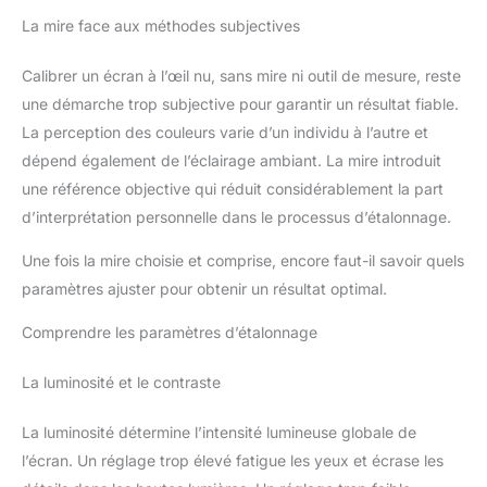
La mire face aux méthodes subjectives
Calibrer un écran à l’œil nu, sans mire ni outil de mesure, reste
une démarche trop subjective pour garantir un résultat fiable.
La perception des couleurs varie d’un individu à l’autre et
dépend également de l’éclairage ambiant. La mire introduit
une référence objective qui réduit considérablement la part
d’interprétation personnelle dans le processus d’étalonnage.
Une fois la mire choisie et comprise, encore faut-il savoir quels
paramètres ajuster pour obtenir un résultat optimal.
Comprendre les paramètres d’étalonnage
La luminosité et le contraste
La luminosité détermine l’intensité lumineuse globale de
l’écran. Un réglage trop élevé fatigue les yeux et écrase les