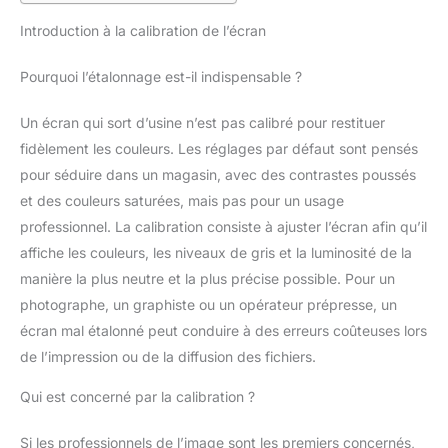
Introduction à la calibration de l’écran
Pourquoi l’étalonnage est-il indispensable ?
Un écran qui sort d’usine n’est pas calibré pour restituer
fidèlement les couleurs. Les réglages par défaut sont pensés
pour séduire dans un magasin, avec des contrastes poussés
et des couleurs saturées, mais pas pour un usage
professionnel. La calibration consiste à ajuster l’écran afin qu’il
affiche les couleurs, les niveaux de gris et la luminosité de la
manière la plus neutre et la plus précise possible. Pour un
photographe, un graphiste ou un opérateur prépresse, un
écran mal étalonné peut conduire à des erreurs coûteuses lors
de l’impression ou de la diffusion des fichiers.
Qui est concerné par la calibration ?
Si les professionnels de l’image sont les premiers concernés,