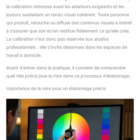
la calibration intéresse aussi les amateurs exigeants et les
joueurs souhaitant un rendu visuel cohérent. Toute personne
qui produit, retouche ou diffuse des contenus visuels a intérêt
à s’assurer que son écran restitue fidèlement ce qu’elle crée.
La calibration n’est donc pas réservée aux studios
professionnels : elle s’invite désormais dans les espaces de
travail à domicile.
Avant d’entrer dans la pratique, il convient de comprendre
quel rôle précis joue la mire dans ce processus d’étalonnage.
Importance de la mire pour un étalonnage précis