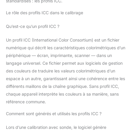
standardisés : les profils ICC.
Le rôle des profils ICC dans le calibrage
Qu’est-ce qu’un profil ICC ?
Un profil ICC (International Color Consortium) est un fichier
numérique qui décrit les caractéristiques colorimétriques d’un
périphérique — écran, imprimante, scanner — dans un
langage universel. Ce fichier permet aux logiciels de gestion
des couleurs de traduire les valeurs colorimétriques d’un
espace à un autre, garantissant ainsi une cohérence entre les
différents maillons de la chaîne graphique. Sans profil ICC,
chaque appareil interprète les couleurs à sa manière, sans
référence commune.
Comment sont générés et utilisés les profils ICC ?
Lors d’une calibration avec sonde, le logiciel génère