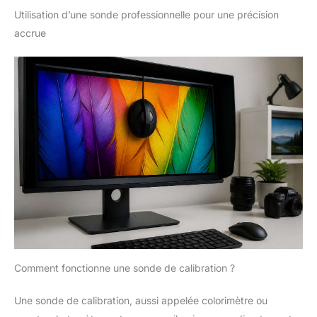
Utilisation d’une sonde professionnelle pour une précision
accrue
Comment fonctionne une sonde de calibration ?
Une sonde de calibration, aussi appelée colorimètre ou