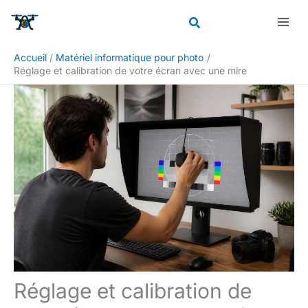
Aller
Rechercher
au
contenu
Accueil
Matériel informatique pour photo
Réglage et calibration de votre écran avec une mire
Réglage et calibration de