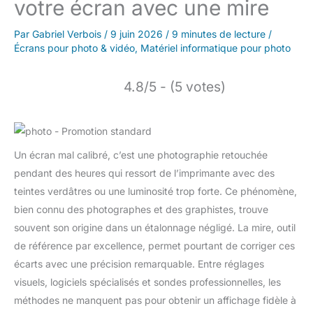
votre écran avec une mire
Par
Gabriel Verbois
/
9 juin 2026
/
9 minutes de lecture
/
Écrans pour photo & vidéo
,
Matériel informatique pour photo
4.8/5 - (5 votes)
Un écran mal calibré, c’est une photographie retouchée
pendant des heures qui ressort de l’imprimante avec des
teintes verdâtres ou une luminosité trop forte. Ce phénomène,
bien connu des photographes et des graphistes, trouve
souvent son origine dans un étalonnage négligé. La mire, outil
de référence par excellence, permet pourtant de corriger ces
écarts avec une précision remarquable. Entre réglages
visuels, logiciels spécialisés et sondes professionnelles, les
méthodes ne manquent pas pour obtenir un affichage fidèle à