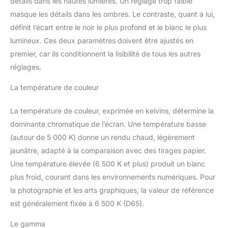
détails dans les hautes lumières. Un réglage trop faible
masque les détails dans les ombres. Le contraste, quant à lui,
définit l’écart entre le noir le plus profond et le blanc le plus
lumineux. Ces deux paramètres doivent être ajustés en
premier, car ils conditionnent la lisibilité de tous les autres
réglages.
La température de couleur
La température de couleur, exprimée en kelvins, détermine la
dominante chromatique de l’écran. Une température basse
(autour de 5 000 K) donne un rendu chaud, légèrement
jaunâtre, adapté à la comparaison avec des tirages papier.
Une température élevée (6 500 K et plus) produit un blanc
plus froid, courant dans les environnements numériques. Pour
la photographie et les arts graphiques, la valeur de référence
est généralement fixée à 6 500 K (D65).
Le gamma