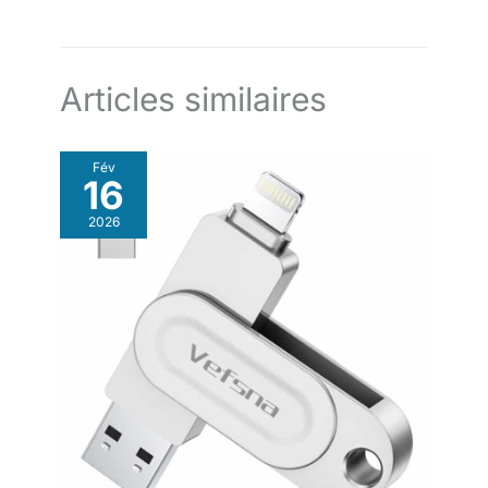
Articles similaires
Fév
16
2026