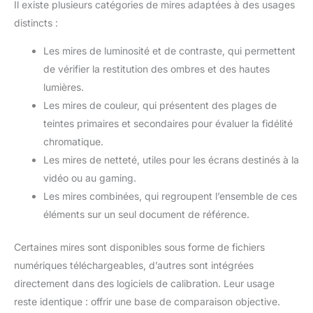
Il existe plusieurs catégories de mires adaptées à des usages
distincts :
Les mires de luminosité et de contraste, qui permettent
de vérifier la restitution des ombres et des hautes
lumières.
Les mires de couleur, qui présentent des plages de
teintes primaires et secondaires pour évaluer la fidélité
chromatique.
Les mires de netteté, utiles pour les écrans destinés à la
vidéo ou au gaming.
Les mires combinées, qui regroupent l’ensemble de ces
éléments sur un seul document de référence.
Certaines mires sont disponibles sous forme de fichiers
numériques téléchargeables, d’autres sont intégrées
directement dans des logiciels de calibration. Leur usage
reste identique : offrir une base de comparaison objective.