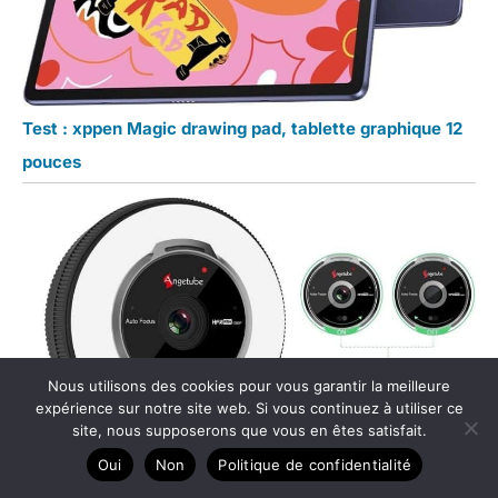
Test : xppen Magic drawing pad, tablette graphique 12
pouces
Nous utilisons des cookies pour vous garantir la meilleure
expérience sur notre site web. Si vous continuez à utiliser ce
site, nous supposerons que vous en êtes satisfait.
Oui
Non
Politique de confidentialité