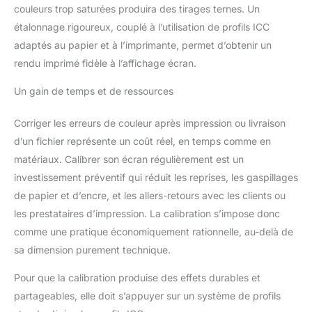
couleurs trop saturées produira des tirages ternes. Un
étalonnage rigoureux, couplé à l’utilisation de profils ICC
adaptés au papier et à l’imprimante, permet d’obtenir un
rendu imprimé fidèle à l’affichage écran.
Un gain de temps et de ressources
Corriger les erreurs de couleur après impression ou livraison
d’un fichier représente un coût réel, en temps comme en
matériaux. Calibrer son écran régulièrement est un
investissement préventif qui réduit les reprises, les gaspillages
de papier et d’encre, et les allers-retours avec les clients ou
les prestataires d’impression. La calibration s’impose donc
comme une pratique économiquement rationnelle, au-delà de
sa dimension purement technique.
Pour que la calibration produise des effets durables et
partageables, elle doit s’appuyer sur un système de profils