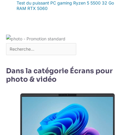
Test du puissant PC gaming Ryzen 5 5500 32 Go
RAM RTX 5060
Dans la catégorie Écrans pour
photo & vidéo