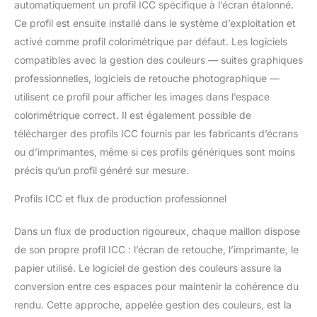
automatiquement un profil ICC spécifique à l’écran étalonné.
Ce profil est ensuite installé dans le système d’exploitation et
activé comme profil colorimétrique par défaut. Les logiciels
compatibles avec la gestion des couleurs — suites graphiques
professionnelles, logiciels de retouche photographique —
utilisent ce profil pour afficher les images dans l’espace
colorimétrique correct. Il est également possible de
télécharger des profils ICC fournis par les fabricants d’écrans
ou d’imprimantes, même si ces profils génériques sont moins
précis qu’un profil généré sur mesure.
Profils ICC et flux de production professionnel
Dans un flux de production rigoureux, chaque maillon dispose
de son propre profil ICC : l’écran de retouche, l’imprimante, le
papier utilisé. Le logiciel de gestion des couleurs assure la
conversion entre ces espaces pour maintenir la cohérence du
rendu. Cette approche, appelée gestion des couleurs, est la