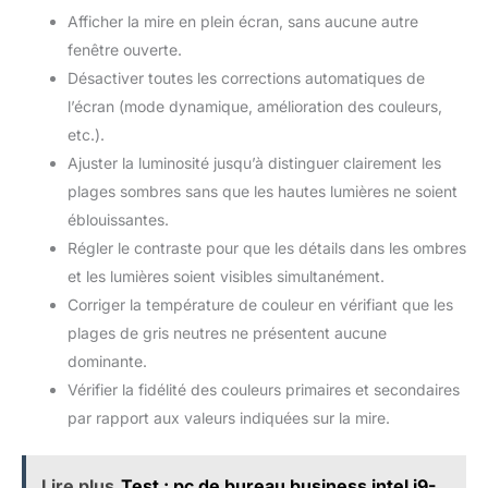
Afficher la mire en plein écran, sans aucune autre
fenêtre ouverte.
Désactiver toutes les corrections automatiques de
l’écran (mode dynamique, amélioration des couleurs,
etc.).
Ajuster la luminosité jusqu’à distinguer clairement les
plages sombres sans que les hautes lumières ne soient
éblouissantes.
Régler le contraste pour que les détails dans les ombres
et les lumières soient visibles simultanément.
Corriger la température de couleur en vérifiant que les
plages de gris neutres ne présentent aucune
dominante.
Vérifier la fidélité des couleurs primaires et secondaires
par rapport aux valeurs indiquées sur la mire.
Lire plus
Test : pc de bureau business intel i9-