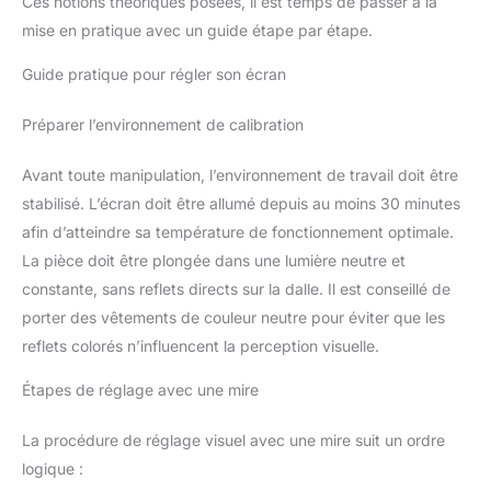
Ces notions théoriques posées, il est temps de passer à la
mise en pratique avec un guide étape par étape.
Guide pratique pour régler son écran
Préparer l’environnement de calibration
Avant toute manipulation, l’environnement de travail doit être
stabilisé. L’écran doit être allumé depuis au moins 30 minutes
afin d’atteindre sa température de fonctionnement optimale.
La pièce doit être plongée dans une lumière neutre et
constante, sans reflets directs sur la dalle. Il est conseillé de
porter des vêtements de couleur neutre pour éviter que les
reflets colorés n’influencent la perception visuelle.
Étapes de réglage avec une mire
La procédure de réglage visuel avec une mire suit un ordre
logique :