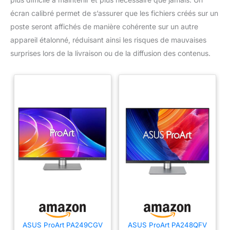
écran calibré permet de s’assurer que les fichiers créés sur un
poste seront affichés de manière cohérente sur un autre
appareil étalonné, réduisant ainsi les risques de mauvaises
surprises lors de la livraison ou de la diffusion des contenus.
ASUS ProArt PA249CGV
ASUS ProArt PA248QFV