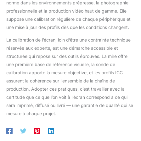
norme dans les environnements prépresse, la photographie
professionnelle et la production vidéo haut de gamme. Elle
suppose une calibration régulière de chaque périphérique et
une mise à jour des profils dès que les conditions changent.
La calibration de l’écran, loin d’être une contrainte technique
réservée aux experts, est une démarche accessible et
structurée qui repose sur des outils éprouvés. La mire offre
une première base de référence visuelle, la sonde de
calibration apporte la mesure objective, et les profils ICC
assurent la cohérence sur l’ensemble de la chaîne de
production. Adopter ces pratiques, c’est travailler avec la
certitude que ce que l’on voit à l’écran correspond à ce qui
sera imprimé, diffusé ou livré — une garantie de qualité qui se
mesure à chaque projet.