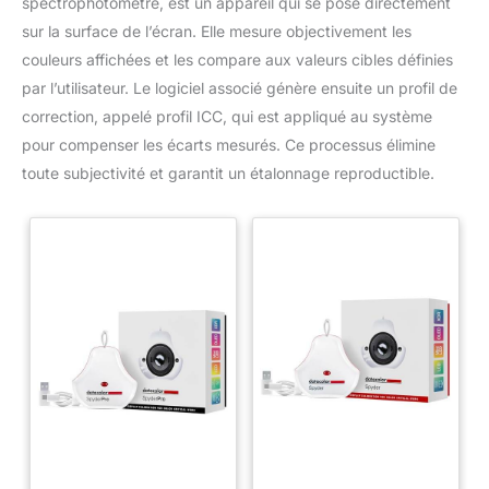
spectrophotomètre, est un appareil qui se pose directement
sur la surface de l’écran. Elle mesure objectivement les
couleurs affichées et les compare aux valeurs cibles définies
par l’utilisateur. Le logiciel associé génère ensuite un profil de
correction, appelé profil ICC, qui est appliqué au système
pour compenser les écarts mesurés. Ce processus élimine
toute subjectivité et garantit un étalonnage reproductible.