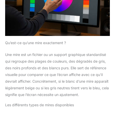
Qu’est-ce qu’une mire exactement ?
Une mire est un fichier ou un support graphique standardisé
qui regroupe des plages de couleurs, des dégradés de gris,
des noirs profonds et des blancs purs. Elle sert de référence
visuelle pour comparer ce que l’écran affiche avec ce qu’il
devrait afficher. Concrètement, si le blanc d’une mire apparaît
légèrement beige ou si les gris neutres tirent vers le bleu, cela
signifie que l’écran nécessite un ajustement.
Les différents types de mires disponibles