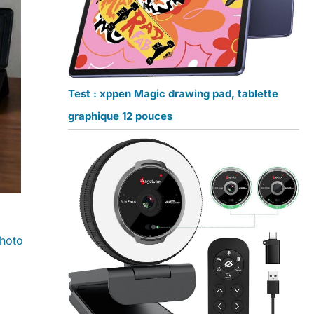
Test : xppen Magic drawing pad, tablette
graphique 12 pouces
photo