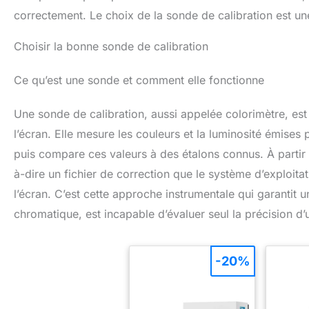
correctement. Le choix de la sonde de calibration est un
Choisir la bonne sonde de calibration
Ce qu’est une sonde et comment elle fonctionne
Une sonde de calibration, aussi appelée colorimètre, est
l’écran. Elle mesure les couleurs et la luminosité émises
puis compare ces valeurs à des étalons connus. À partir d
à-dire un fichier de correction que le système d’exploi
l’écran. C’est cette approche instrumentale qui garantit un
chromatique, est incapable d’évaluer seul la précision d’
-20%