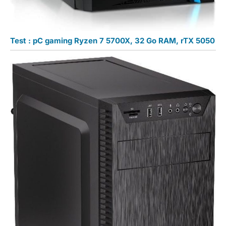
Test : pC gaming Ryzen 7 5700X, 32 Go RAM, rTX 5050