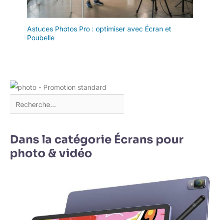
Astuces Photos Pro : optimiser avec Écran et
Poubelle
Dans la catégorie Écrans pour
photo & vidéo