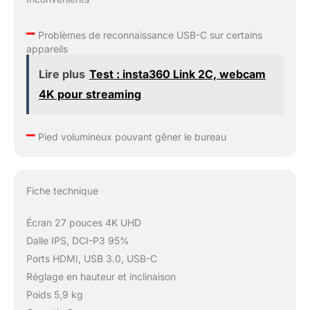
–
Problèmes de reconnaissance USB-C sur certains
appareils
Lire plus
Test : insta360 Link 2C, webcam
4K pour streaming
–
Pied volumineux pouvant gêner le bureau
Fiche technique
Écran 27 pouces 4K UHD
Dalle IPS, DCI-P3 95%
Ports HDMI, USB 3.0, USB-C
Réglage en hauteur et inclinaison
Poids 5,9 kg