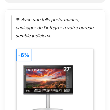
💬
Avec une telle performance,
envisager de l’intégrer à votre bureau
semble judicieux.
-6%