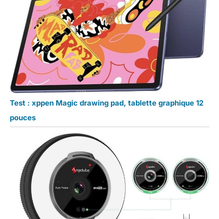
Test : xppen Magic drawing pad, tablette graphique 12
pouces