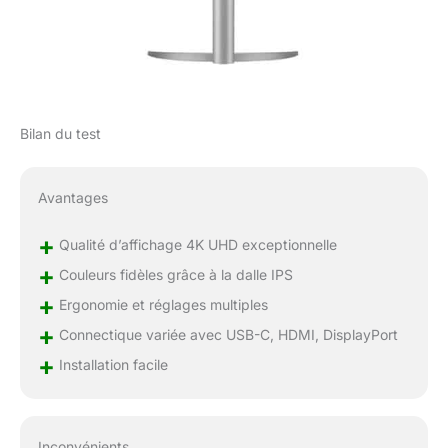
Bilan du test
Avantages
+
Qualité d’affichage 4K UHD exceptionnelle
+
Couleurs fidèles grâce à la dalle IPS
+
Ergonomie et réglages multiples
+
Connectique variée avec USB-C, HDMI, DisplayPort
+
Installation facile
Inconvénients