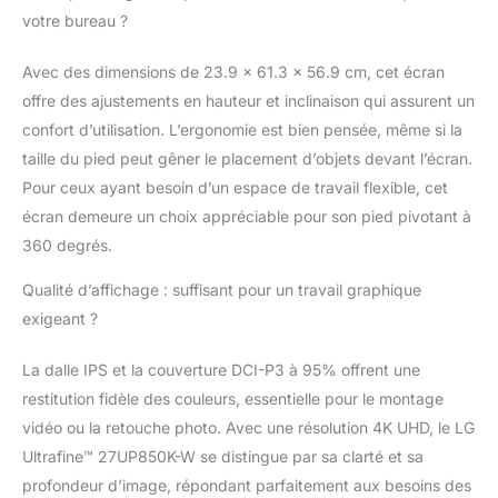
votre bureau ?
Avec des dimensions de 23.9 x 61.3 x 56.9 cm, cet écran
offre des ajustements en hauteur et inclinaison qui assurent un
confort d’utilisation. L’ergonomie est bien pensée, même si la
taille du pied peut gêner le placement d’objets devant l’écran.
Pour ceux ayant besoin d’un espace de travail flexible, cet
écran demeure un choix appréciable pour son pied pivotant à
360 degrés.
Qualité d’affichage : suffisant pour un travail graphique
exigeant ?
La dalle IPS et la couverture DCI-P3 à 95% offrent une
restitution fidèle des couleurs, essentielle pour le montage
vidéo ou la retouche photo. Avec une résolution 4K UHD, le LG
Ultrafine™ 27UP850K-W se distingue par sa clarté et sa
profondeur d’image, répondant parfaitement aux besoins des