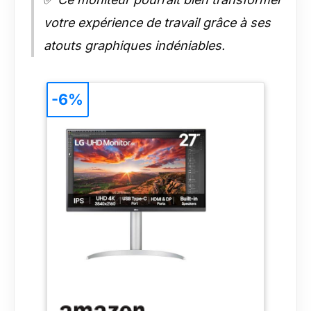
votre expérience de travail grâce à ses
atouts graphiques indéniables.
-6%