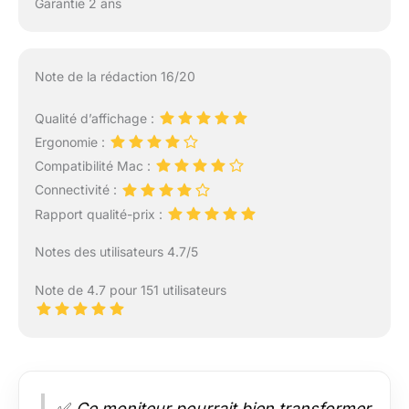
Garantie 2 ans
Note de la rédaction 16/20
Qualité d’affichage :
Ergonomie :
Compatibilité Mac :
Connectivité :
Rapport qualité-prix :
Notes des utilisateurs 4.7/5
Note de 4.7 pour 151 utilisateurs
✅
Ce moniteur pourrait bien transformer