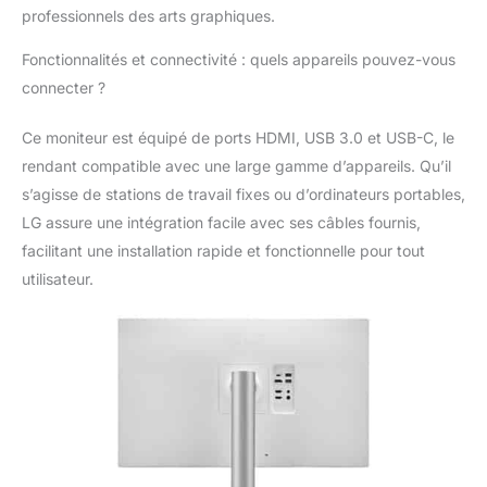
professionnels des arts graphiques.
Fonctionnalités et connectivité : quels appareils pouvez-vous
connecter ?
Ce moniteur est équipé de ports HDMI, USB 3.0 et USB-C, le
rendant compatible avec une large gamme d’appareils. Qu’il
s’agisse de stations de travail fixes ou d’ordinateurs portables,
LG assure une intégration facile avec ses câbles fournis,
facilitant une installation rapide et fonctionnelle pour tout
utilisateur.