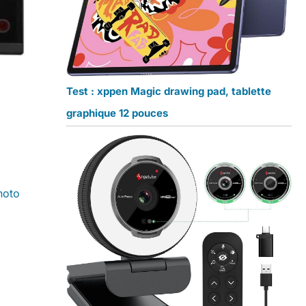
Test : xppen Magic drawing pad, tablette
graphique 12 pouces
hoto