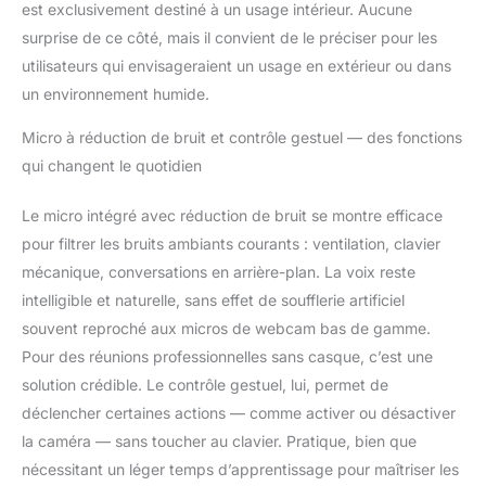
est exclusivement destiné à un usage intérieur. Aucune
surprise de ce côté, mais il convient de le préciser pour les
utilisateurs qui envisageraient un usage en extérieur ou dans
un environnement humide.
Micro à réduction de bruit et contrôle gestuel — des fonctions
qui changent le quotidien
Le micro intégré avec réduction de bruit se montre efficace
pour filtrer les bruits ambiants courants : ventilation, clavier
mécanique, conversations en arrière-plan. La voix reste
intelligible et naturelle, sans effet de soufflerie artificiel
souvent reproché aux micros de webcam bas de gamme.
Pour des réunions professionnelles sans casque, c’est une
solution crédible. Le contrôle gestuel, lui, permet de
déclencher certaines actions — comme activer ou désactiver
la caméra — sans toucher au clavier. Pratique, bien que
nécessitant un léger temps d’apprentissage pour maîtriser les