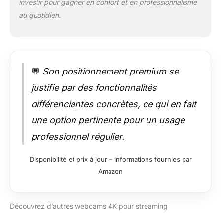
investir pour gagner en confort et en professionnalisme
au quotidien.
💬
Son positionnement premium se
justifie par des fonctionnalités
différenciantes concrètes, ce qui en fait
une option pertinente pour un usage
professionnel régulier.
Disponibilité et prix à jour – informations fournies par
Amazon
Découvrez d’autres webcams 4K pour streaming