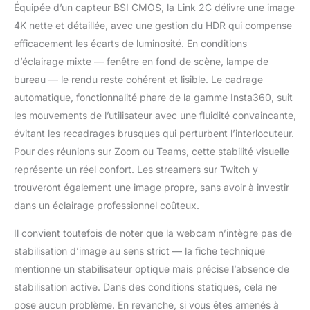
Équipée d’un capteur BSI CMOS, la Link 2C délivre une image
4K nette et détaillée, avec une gestion du HDR qui compense
efficacement les écarts de luminosité. En conditions
d’éclairage mixte — fenêtre en fond de scène, lampe de
bureau — le rendu reste cohérent et lisible. Le cadrage
automatique, fonctionnalité phare de la gamme Insta360, suit
les mouvements de l’utilisateur avec une fluidité convaincante,
évitant les recadrages brusques qui perturbent l’interlocuteur.
Pour des réunions sur Zoom ou Teams, cette stabilité visuelle
représente un réel confort. Les streamers sur Twitch y
trouveront également une image propre, sans avoir à investir
dans un éclairage professionnel coûteux.
Il convient toutefois de noter que la webcam n’intègre pas de
stabilisation d’image au sens strict — la fiche technique
mentionne un stabilisateur optique mais précise l’absence de
stabilisation active. Dans des conditions statiques, cela ne
pose aucun problème. En revanche, si vous êtes amenés à