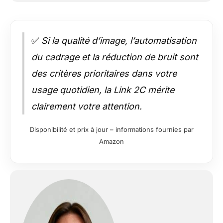
✅
Si la qualité d’image, l’automatisation
du cadrage et la réduction de bruit sont
des critères prioritaires dans votre
usage quotidien, la Link 2C mérite
clairement votre attention.
Disponibilité et prix à jour – informations fournies par
Amazon