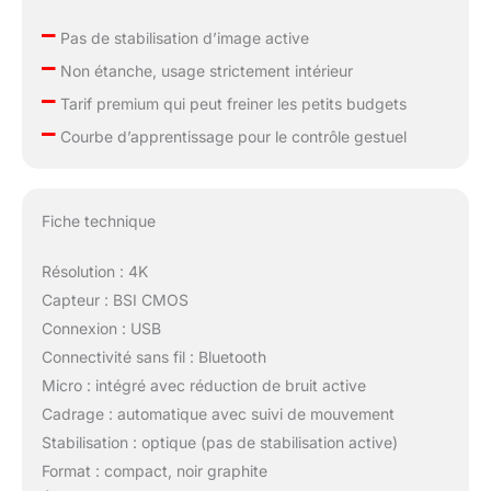
–
Pas de stabilisation d’image active
–
Non étanche, usage strictement intérieur
–
Tarif premium qui peut freiner les petits budgets
–
Courbe d’apprentissage pour le contrôle gestuel
Fiche technique
Résolution : 4K
Capteur : BSI CMOS
Connexion : USB
Connectivité sans fil : Bluetooth
Micro : intégré avec réduction de bruit active
Cadrage : automatique avec suivi de mouvement
Stabilisation : optique (pas de stabilisation active)
Format : compact, noir graphite