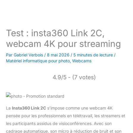
Test : insta360 Link 2C,
webcam 4K pour streaming
Par
Gabriel Verbois
/
8 mai 2026
/
5 minutes de lecture
/
Matériel informatique pour photo
,
Webcams
4.9/5 - (7 votes)
La
Insta360 Link 2C
s’impose comme une webcam 4K
pensée pour les professionnels en télétravail, les streamers et
les participants assidus de visioconférences. Avec son
cadrage automatique, son micro à réduction de bruit et son