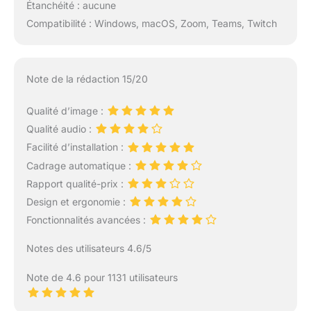
Étanchéité : aucune
Compatibilité : Windows, macOS, Zoom, Teams, Twitch
Note de la rédaction 15/20
Qualité d’image :
Qualité audio :
Facilité d’installation :
Cadrage automatique :
Rapport qualité-prix :
Design et ergonomie :
Fonctionnalités avancées :
Notes des utilisateurs 4.6/5
Note de 4.6 pour 1131 utilisateurs