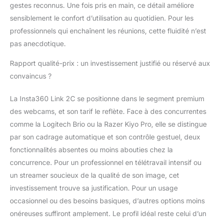
gestes reconnus. Une fois pris en main, ce détail améliore
sensiblement le confort d’utilisation au quotidien. Pour les
professionnels qui enchaînent les réunions, cette fluidité n’est
pas anecdotique.
Rapport qualité-prix : un investissement justifié ou réservé aux
convaincus ?
La Insta360 Link 2C se positionne dans le segment premium
des webcams, et son tarif le reflète. Face à des concurrentes
comme la Logitech Brio ou la Razer Kiyo Pro, elle se distingue
par son cadrage automatique et son contrôle gestuel, deux
fonctionnalités absentes ou moins abouties chez la
concurrence. Pour un professionnel en télétravail intensif ou
un streamer soucieux de la qualité de son image, cet
investissement trouve sa justification. Pour un usage
occasionnel ou des besoins basiques, d’autres options moins
onéreuses suffiront amplement. Le profil idéal reste celui d’un