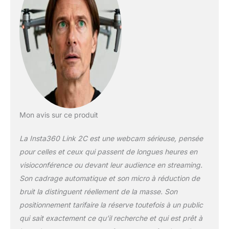
Mon avis sur ce produit
La Insta360 Link 2C est une webcam sérieuse, pensée
pour celles et ceux qui passent de longues heures en
visioconférence ou devant leur audience en streaming.
Son cadrage automatique et son micro à réduction de
bruit la distinguent réellement de la masse. Son
positionnement tarifaire la réserve toutefois à un public
qui sait exactement ce qu’il recherche et qui est prêt à