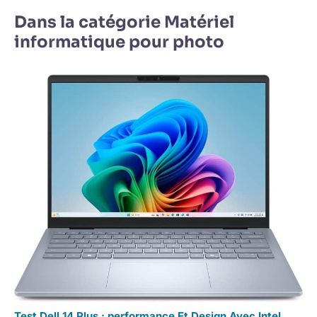
Dans la catégorie Matériel
informatique pour photo
Test Dell 14 Plus : performance Et Design Avec Intel