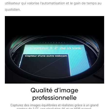
utilisateur qui valorise l’automatisation et le gain de temps au
quotidien.