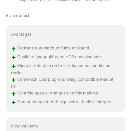
Bilan du test
Avantages
+
Cadrage automatique fluide et réactif
+
Qualité d’image 4K avec HDR convaincante
+
Micro à réduction de bruit efficace en conditions
réelles
+
Connexion USB plug-and-play, compatible Mac et
PC
+
Contrôle gestuel pratique une fois maîtrisé
+
Format compact et design sobre, facile à intégrer
Inconvénients