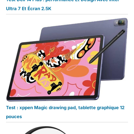
Ultra 7 Et Écran 2.5K
Test : xppen Magic drawing pad, tablette graphique 12
pouces