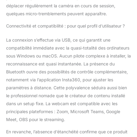
déplacer régulièrement la caméra en cours de session,
quelques micro-tremblements peuvent apparaître.
Connectivité et compatibilité : pour quel profil d’utilisateur ?
La connexion s’effectue via USB, ce qui garantit une
compatibilité immédiate avec la quasi-totalité des ordinateurs
sous Windows ou macOS. Aucun pilote complexe à installer, la
reconnaissance est quasi instantanée. La présence du
Bluetooth ouvre des possibilités de contrôle complémentaire,
notamment via l’application Insta360, pour ajuster les
paramètres à distance. Cette polyvalence séduira aussi bien
le professionnel nomade que le créateur de contenu installé
dans un setup fixe. La webcam est compatible avec les
principales plateformes : Zoom, Microsoft Teams, Google
Meet, OBS pour le streaming.
En revanche, l’absence d’étanchéité confirme que ce produit