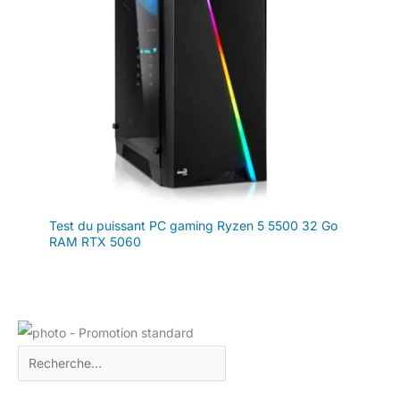
Test du puissant PC gaming Ryzen 5 5500 32 Go
RAM RTX 5060