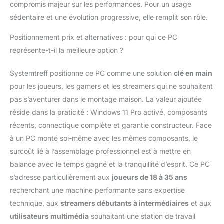
compromis majeur sur les performances. Pour un usage
sédentaire et une évolution progressive, elle remplit son rôle.
Positionnement prix et alternatives : pour qui ce PC
représente-t-il la meilleure option ?
Systemtreff positionne ce PC comme une solution
clé en main
pour les joueurs, les gamers et les streamers qui ne souhaitent
pas s’aventurer dans le montage maison. La valeur ajoutée
réside dans la praticité : Windows 11 Pro activé, composants
récents, connectique complète et garantie constructeur. Face
à un PC monté soi-même avec les mêmes composants, le
surcoût lié à l’assemblage professionnel est à mettre en
balance avec le temps gagné et la tranquillité d’esprit. Ce PC
s’adresse particulièrement aux
joueurs de 18 à 35 ans
recherchant une machine performante sans expertise
technique, aux
streamers débutants à intermédiaires
et aux
utilisateurs multimédia
souhaitant une station de travail