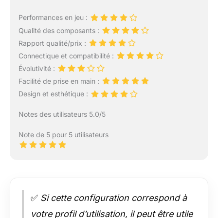
Performances en jeu :
Qualité des composants :
Rapport qualité/prix :
Connectique et compatibilité :
Évolutivité :
Facilité de prise en main :
Design et esthétique :
Notes des utilisateurs 5.0/5
Note de 5 pour 5 utilisateurs
✅
Si cette configuration correspond à
votre profil d’utilisation, il peut être utile