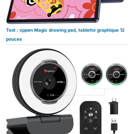
Test : xppen Magic drawing pad, tablette graphique 12
pouces