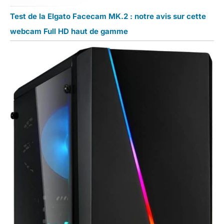
Test de la Elgato Facecam MK.2 : notre avis sur cette
webcam Full HD haut de gamme