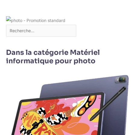
Dans la catégorie Matériel
informatique pour photo