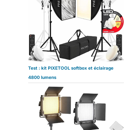
Test : kit PIXETOOL softbox et éclairage
4800 lumens