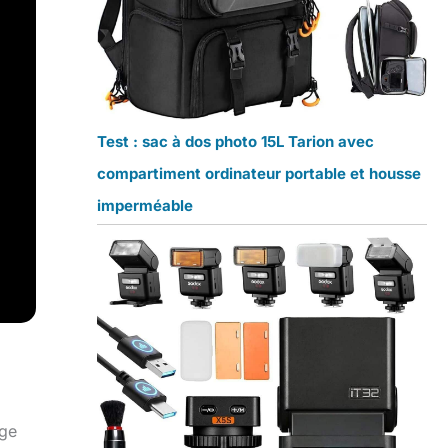
Test : sac à dos photo 15L Tarion avec
compartiment ordinateur portable et housse
imperméable
age