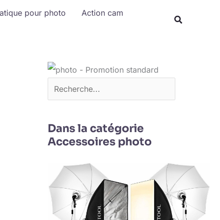
Rechercher
matique pour photo
Action cam
Dans la catégorie
Accessoires photo