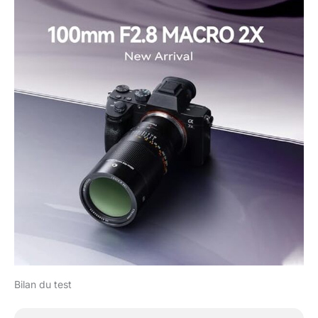
Bilan du test