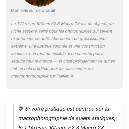
conservant une
qualité d'image nette.
Mon avis sur ce produit
Le TTArtisan 100mm F2.8 Macro 2X est un objectif de
niche assumé, taillé pour les photographes qui savent
exactement ce qu’ils cherchent : un grossissement
extrême, une optique soignée et une construction
sérieuse à un tarif accessible. Il ne cherche pas à
séduire tout le monde — et c’est précisément ce qui en
fait un outil crédible pour les passionnés de
macrophotographie sur Fujifilm X.
💬
Si votre pratique est centrée sur la
macrophotographie de sujets statiques,
le TTArtisan 100mm F2.8 Macro 2X