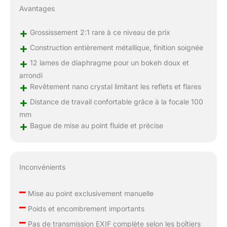
Avantages
+
Grossissement 2:1 rare à ce niveau de prix
+
Construction entièrement métallique, finition soignée
+
12 lames de diaphragme pour un bokeh doux et
arrondi
+
Revêtement nano crystal limitant les reflets et flares
+
Distance de travail confortable grâce à la focale 100
mm
+
Bague de mise au point fluide et précise
Inconvénients
–
Mise au point exclusivement manuelle
–
Poids et encombrement importants
–
Pas de transmission EXIF complète selon les boîtiers