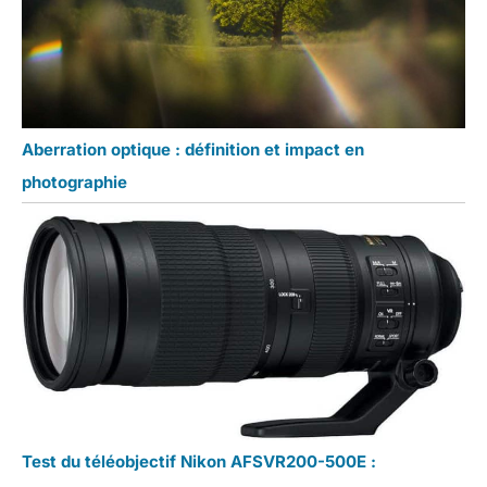
Aberration optique : définition et impact en
photographie
Test du téléobjectif Nikon AFSVR200-500E :