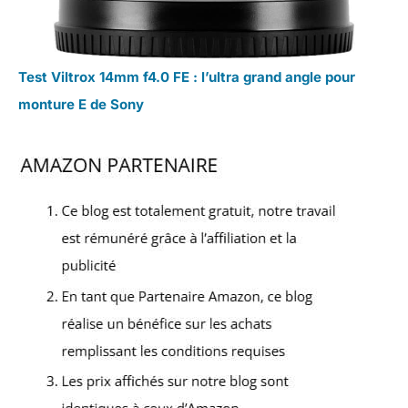
Test Viltrox 14mm f4.0 FE : l’ultra grand angle pour
monture E de Sony