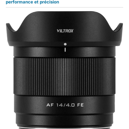
performance et précision