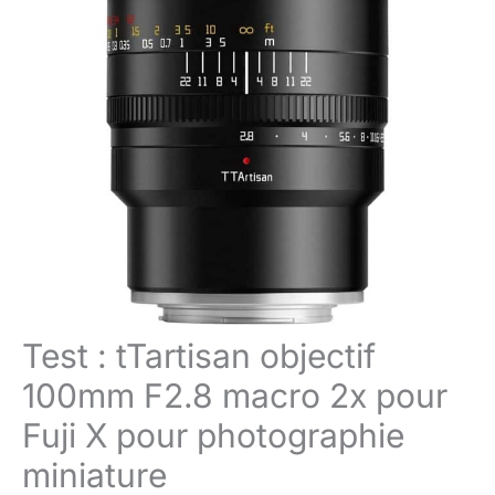
Test : tTartisan objectif
100mm F2.8 macro 2x pour
Fuji X pour photographie
miniature