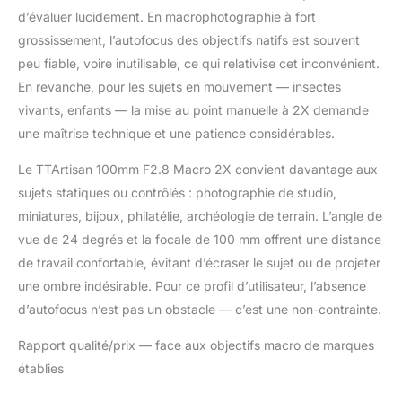
d’évaluer lucidement. En macrophotographie à fort
grossissement, l’autofocus des objectifs natifs est souvent
peu fiable, voire inutilisable, ce qui relativise cet inconvénient.
En revanche, pour les sujets en mouvement — insectes
vivants, enfants — la mise au point manuelle à 2X demande
une maîtrise technique et une patience considérables.
Le TTArtisan 100mm F2.8 Macro 2X convient davantage aux
sujets statiques ou contrôlés : photographie de studio,
miniatures, bijoux, philatélie, archéologie de terrain. L’angle de
vue de 24 degrés et la focale de 100 mm offrent une distance
de travail confortable, évitant d’écraser le sujet ou de projeter
une ombre indésirable. Pour ce profil d’utilisateur, l’absence
d’autofocus n’est pas un obstacle — c’est une non-contrainte.
Rapport qualité/prix — face aux objectifs macro de marques
établies