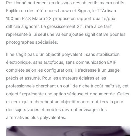
Positionné nettement en dessous des objectifs macro natifs
Fujifilm ou des références Laowa et Sigma, le TTArtisan
100mm F2.8 Macro 2X propose un rapport qualité/prix
difficile à ignorer. Le grossissement 2:1, rare à ce tarif,
représente à lui seul une valeur ajoutée significative pour les
photographes spécialisés.
Il ne s’agit pas d’un objectif polyvalent : sans stabilisation
électronique, sans autofocus, sans communication EXIF
complète selon les configurations, il s’adresse à un usage
précis et assumé. Pour les amateurs éclairés et les
professionnels cherchant un outil de niche à coût maîtrisé, cet
objectif représente une option sérieuse et documentée. Celles
et ceux qui recherchent un objectif macro tout-terrain pour
des sujets variés et mobiles devront envisager des
alternatives plus polyvalentes.