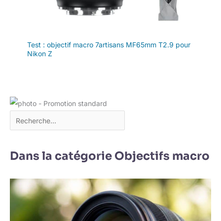
Test : objectif macro 7artisans MF65mm T2.9 pour
Nikon Z
Dans la catégorie Objectifs macro