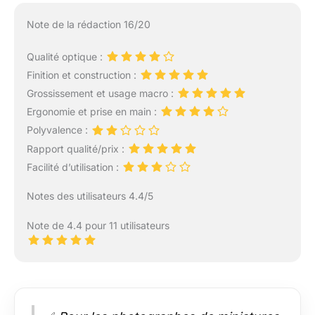
Note de la rédaction 16/20
Qualité optique :
Finition et construction :
Grossissement et usage macro :
Ergonomie et prise en main :
Polyvalence :
Rapport qualité/prix :
Facilité d’utilisation :
Notes des utilisateurs 4.4/5
Note de 4.4 pour 11 utilisateurs