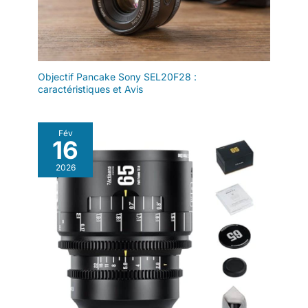
Objectif Pancake Sony SEL20F28 :
caractéristiques et Avis
Fév
16
2026