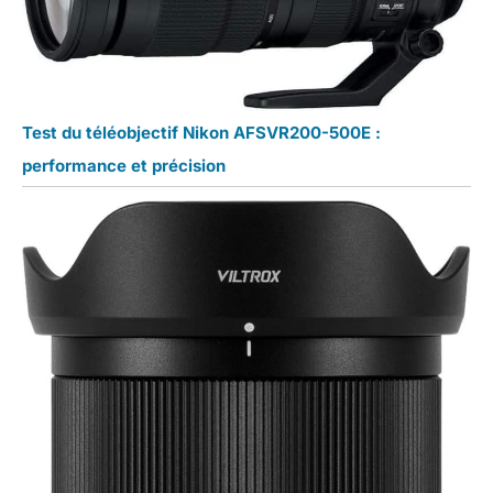
Test du téléobjectif Nikon AFSVR200-500E :
performance et précision