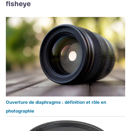
fisheye
Ouverture de diaphragme : définition et rôle en
photographie