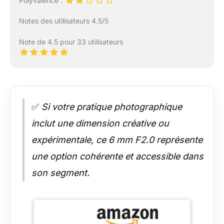
Polyvalence :
Notes des utilisateurs 4.5/5
Note de 4.5 pour 33 utilisateurs
✅
Si votre pratique photographique
inclut une dimension créative ou
expérimentale, ce 6 mm F2.0 représente
une option cohérente et accessible dans
son segment.