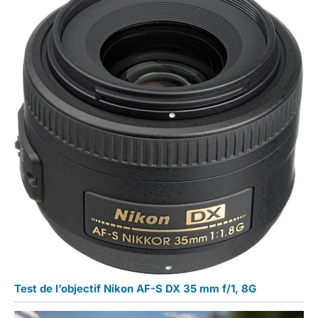
Test de l’objectif Nikon AF-S DX 35 mm f/1, 8G