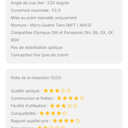
Angle de vue réel : 220 degrés
Ouverture maximale : F2.0
Mise au point manuelle uniquement
Monture : Micro Quatre Tiers (MFT / M4/3)
Compatible Olympus OM et Panasonic GH, G9, GX, GF,
BGH
Pas de stabilisation optique
Conception fixe (pas de zoom)
Note de la rédaction 13/20
Qualité optique :
Construction et finition :
Facilité d’utilisation :
Compatibilité :
Rapport qualité-prix :