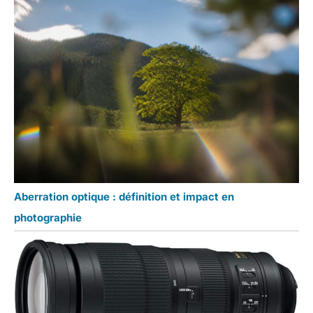
Aberration optique : définition et impact en
photographie