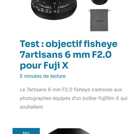
Test : objectif fisheye
7artisans 6 mm F2.0
pour Fuji X
5 minutes de lecture
Le 7artisans 6 mm F2.0 fisheye s’adresse aux
photographes équipés d’un boîtier Fujifilm X qui
souhaitent
Mai