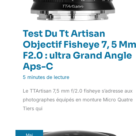
Test Du Tt Artisan
Objectif Fisheye 7, 5 M
F2.0 : ultra Grand Angle
Aps-C
5 minutes de lecture
Le TTArtisan 7,5 mm f/2.0 fisheye s’adresse aux
photographes équipés en monture Micro Quatre
Tiers qui
Mai