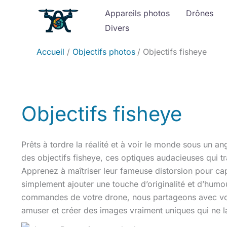
Aller
Appareils photos
Drônes
au
Divers
contenu
Accueil
Objectifs photos
Objectifs fisheye
Objectifs fisheye
Prêts à tordre la réalité et à voir le monde sous un a
des objectifs fisheye, ces optiques audacieuses qui tr
Apprenez à maîtriser leur fameuse distorsion pour ca
simplement ajouter une touche d’originalité et d’humo
commandes de votre drone, nous partageons avec vou
amuser et créer des images vraiment uniques qui ne la