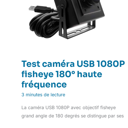
Test caméra USB 1080P
fisheye 180° haute
fréquence
3 minutes de lecture
La caméra USB 1080P avec objectif fisheye
grand angle de 180 degrés se distingue par ses