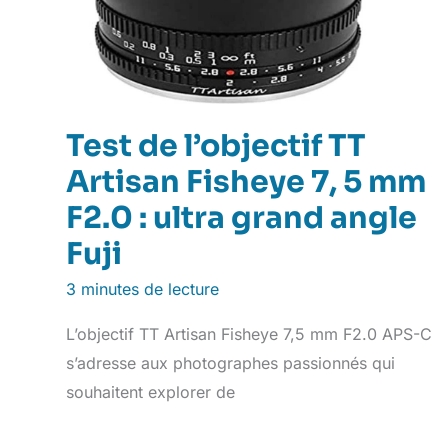
Test de l’objectif TT
Artisan Fisheye 7, 5 mm
F2.0 : ultra grand angle
Fuji
3 minutes de lecture
L’objectif TT Artisan Fisheye 7,5 mm F2.0 APS-C
s’adresse aux photographes passionnés qui
souhaitent explorer de