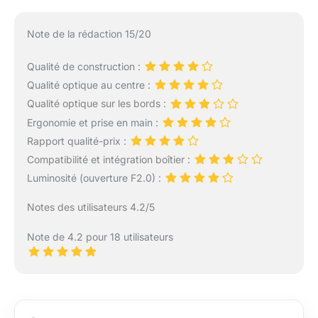
Note de la rédaction 15/20
Qualité de construction :
Qualité optique au centre :
Qualité optique sur les bords :
Ergonomie et prise en main :
Rapport qualité-prix :
Compatibilité et intégration boîtier :
Luminosité (ouverture F2.0) :
Notes des utilisateurs 4.2/5
Note de 4.2 pour 18 utilisateurs