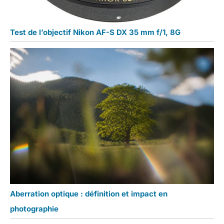
Test de l’objectif Nikon AF-S DX 35 mm f/1, 8G
Aberration optique : définition et impact en
photographie