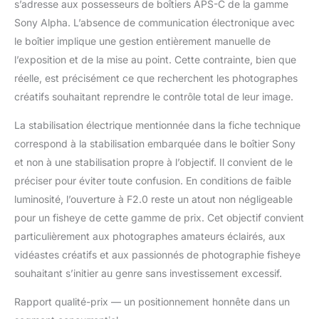
s’adresse aux possesseurs de boîtiers APS-C de la gamme
Sony Alpha. L’absence de communication électronique avec
le boîtier implique une gestion entièrement manuelle de
l’exposition et de la mise au point. Cette contrainte, bien que
réelle, est précisément ce que recherchent les photographes
créatifs souhaitant reprendre le contrôle total de leur image.
La stabilisation électrique mentionnée dans la fiche technique
correspond à la stabilisation embarquée dans le boîtier Sony
et non à une stabilisation propre à l’objectif. Il convient de le
préciser pour éviter toute confusion. En conditions de faible
luminosité, l’ouverture à F2.0 reste un atout non négligeable
pour un fisheye de cette gamme de prix. Cet objectif convient
particulièrement aux photographes amateurs éclairés, aux
vidéastes créatifs et aux passionnés de photographie fisheye
souhaitant s’initier au genre sans investissement excessif.
Rapport qualité-prix — un positionnement honnête dans un