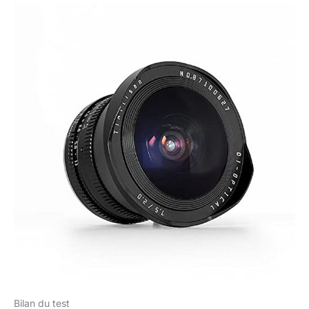
Bilan du test