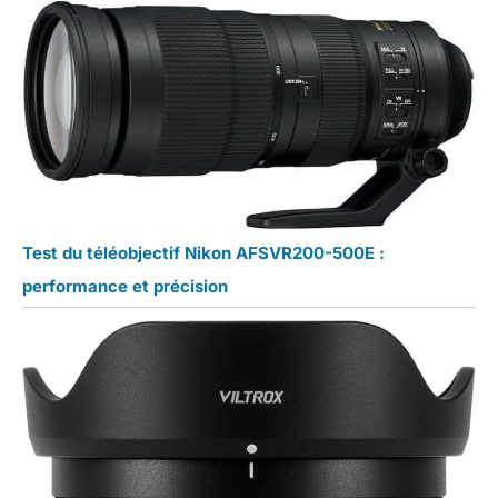
Test du téléobjectif Nikon AFSVR200-500E :
performance et précision