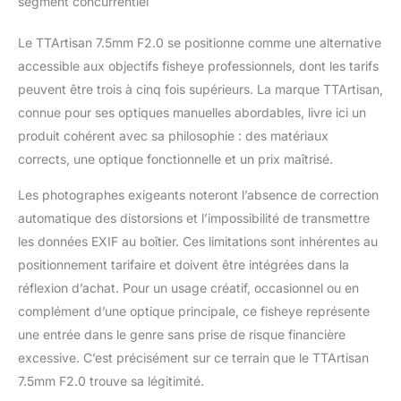
segment concurrentiel
Le TTArtisan 7.5mm F2.0 se positionne comme une alternative
accessible aux objectifs fisheye professionnels, dont les tarifs
peuvent être trois à cinq fois supérieurs. La marque TTArtisan,
connue pour ses optiques manuelles abordables, livre ici un
produit cohérent avec sa philosophie : des matériaux
corrects, une optique fonctionnelle et un prix maîtrisé.
Les photographes exigeants noteront l’absence de correction
automatique des distorsions et l’impossibilité de transmettre
les données EXIF au boîtier. Ces limitations sont inhérentes au
positionnement tarifaire et doivent être intégrées dans la
réflexion d’achat. Pour un usage créatif, occasionnel ou en
complément d’une optique principale, ce fisheye représente
une entrée dans le genre sans prise de risque financière
excessive. C’est précisément sur ce terrain que le TTArtisan
7.5mm F2.0 trouve sa légitimité.