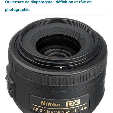
Ouverture de diaphragme : définition et rôle en
photographie