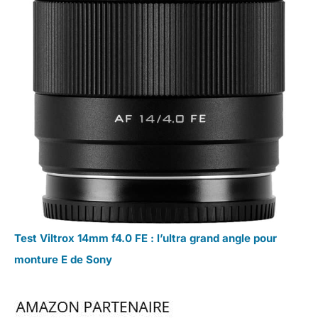
Test Viltrox 14mm f4.0 FE : l’ultra grand angle pour
monture E de Sony