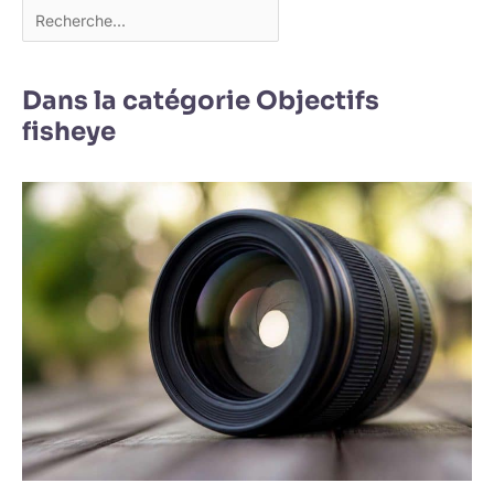
Dans la catégorie Objectifs
fisheye