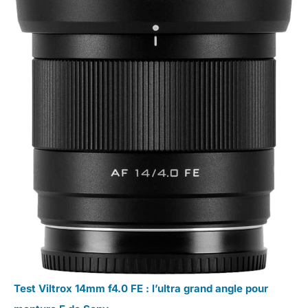
Test Viltrox 14mm f4.0 FE : l’ultra grand angle pour