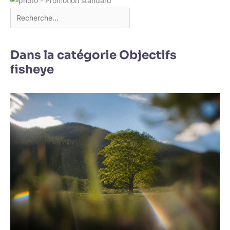
Dans la catégorie Objectifs
fisheye