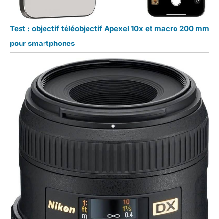
Test : objectif téléobjectif Apexel 10x et macro 200 mm
pour smartphones