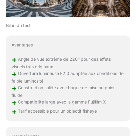
Bilan du test
Avantages
+
Angle de vue extrême de 220° pour des effets
visuels très originaux
+
Ouverture lumineuse F2.0 adaptée aux conditions de
faible luminosité
+
Construction solide avec bague de mise au point
fluide
+
Compatibilité large avec la gamme Fujifilm X
+
Tarif accessible pour un objectif fisheye