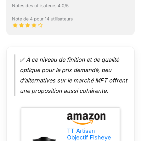
Notes des utilisateurs 4.0/5
Note de 4 pour 14 utilisateurs
✅
À ce niveau de finition et de qualité
optique pour le prix demandé, peu
d’alternatives sur le marché MFT offrent
une proposition aussi cohérente.
TT Artisan
Objectif Fisheye