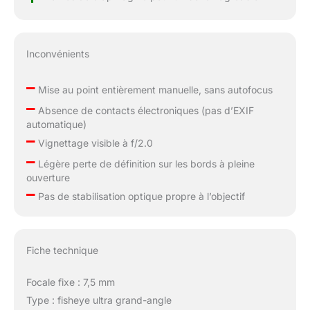
Inconvénients
–
Mise au point entièrement manuelle, sans autofocus
–
Absence de contacts électroniques (pas d’EXIF
automatique)
–
Vignettage visible à f/2.0
–
Légère perte de définition sur les bords à pleine
ouverture
–
Pas de stabilisation optique propre à l’objectif
Fiche technique
Focale fixe : 7,5 mm
Type : fisheye ultra grand-angle