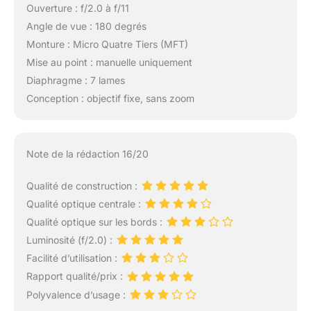
Ouverture : f/2.0 à f/11
Angle de vue : 180 degrés
Monture : Micro Quatre Tiers (MFT)
Mise au point : manuelle uniquement
Diaphragme : 7 lames
Conception : objectif fixe, sans zoom
Note de la rédaction 16/20
Qualité de construction :
Qualité optique centrale :
Qualité optique sur les bords :
Luminosité (f/2.0) :
Facilité d’utilisation :
Rapport qualité/prix :
Polyvalence d’usage :