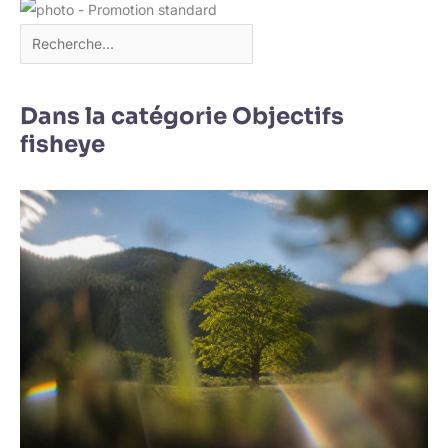
Dans la catégorie Objectifs
fisheye