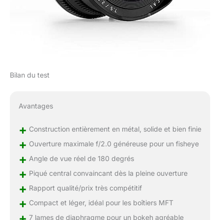
Bilan du test
Avantages
+
Construction entièrement en métal, solide et bien finie
+
Ouverture maximale f/2.0 généreuse pour un fisheye
+
Angle de vue réel de 180 degrés
+
Piqué central convaincant dès la pleine ouverture
+
Rapport qualité/prix très compétitif
+
Compact et léger, idéal pour les boîtiers MFT
+
7 lames de diaphragme pour un bokeh agréable