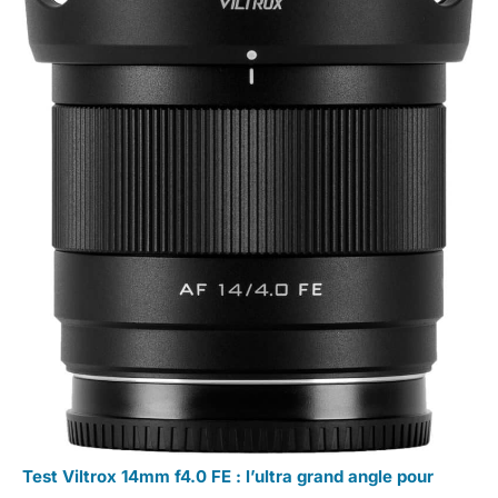
Test Viltrox 14mm f4.0 FE : l’ultra grand angle pour