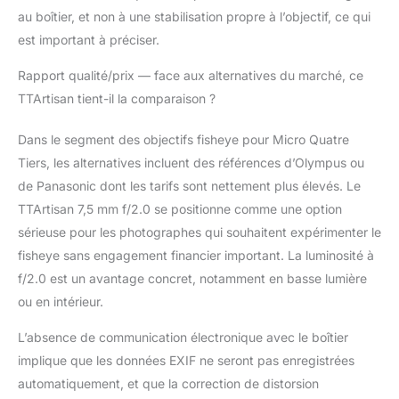
au boîtier, et non à une stabilisation propre à l’objectif, ce qui
est important à préciser.
Rapport qualité/prix — face aux alternatives du marché, ce
TTArtisan tient-il la comparaison ?
Dans le segment des objectifs fisheye pour Micro Quatre
Tiers, les alternatives incluent des références d’Olympus ou
de Panasonic dont les tarifs sont nettement plus élevés. Le
TTArtisan 7,5 mm f/2.0 se positionne comme une option
sérieuse pour les photographes qui souhaitent expérimenter le
fisheye sans engagement financier important. La luminosité à
f/2.0 est un avantage concret, notamment en basse lumière
ou en intérieur.
L’absence de communication électronique avec le boîtier
implique que les données EXIF ne seront pas enregistrées
automatiquement, et que la correction de distorsion