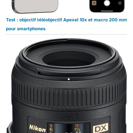
Test : objectif téléobjectif Apexel 10x et macro 200 mm
pour smartphones